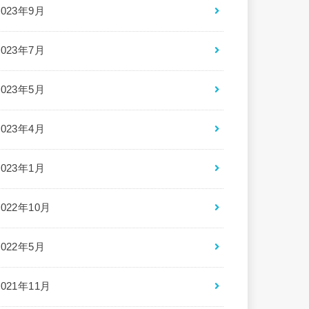
2023年9月
2023年7月
2023年5月
2023年4月
2023年1月
2022年10月
2022年5月
2021年11月