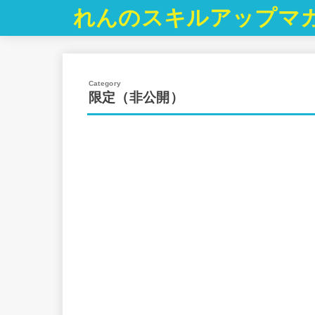
れんのスキルアップマ
限定（非公開）