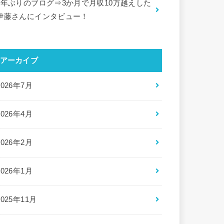
5年ぶりのブログ⇒3か月で月収10万越えした
伊藤さんにインタビュー！
アーカイブ
2026年7月
2026年4月
2026年2月
2026年1月
2025年11月