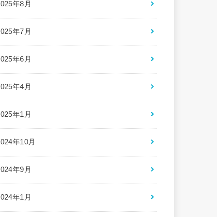
2025年8月
2025年7月
2025年6月
2025年4月
2025年1月
2024年10月
2024年9月
2024年1月