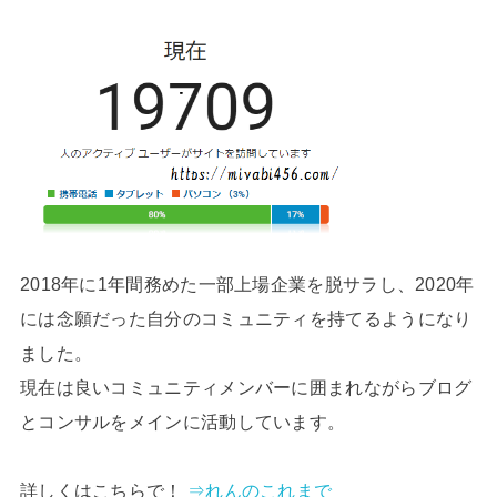
2018年に1年間務めた一部上場企業を脱サラし、2020年
には念願だった自分のコミュニティを持てるようになり
ました。
現在は良いコミュニティメンバーに囲まれながらブログ
とコンサルをメインに活動しています。
詳しくはこちらで！
⇒れんのこれまで