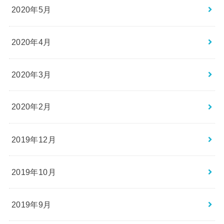
2020年5月
2020年4月
2020年3月
2020年2月
2019年12月
2019年10月
2019年9月