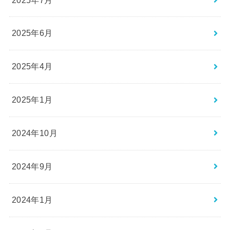
2025年6月
2025年4月
2025年1月
2024年10月
2024年9月
2024年1月