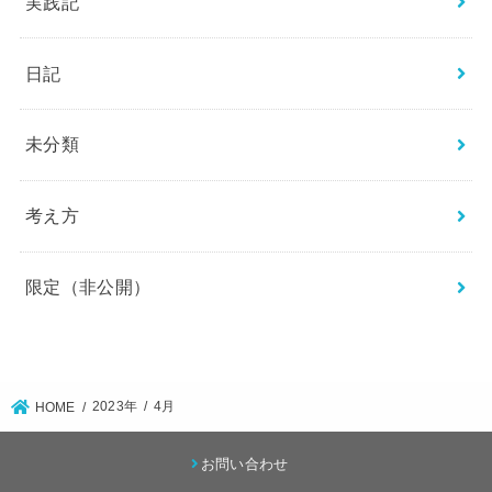
実践記
日記
未分類
考え方
限定（非公開）
2023年
4月
HOME
お問い合わせ