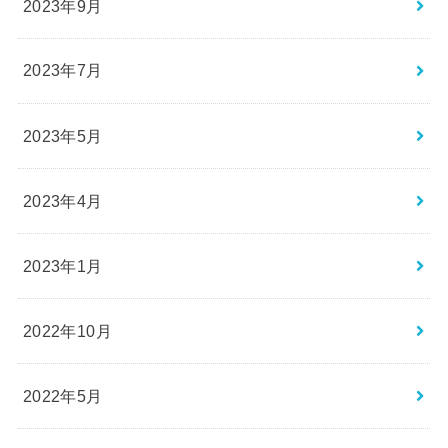
2023年9月
2023年7月
2023年5月
2023年4月
2023年1月
2022年10月
2022年5月