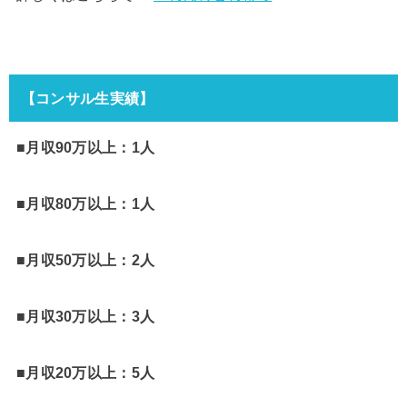
【コンサル生実績】
■月収90万以上：1人
■月収80万以上：1人
■月収50万以上：2人
■月収30万以上：3人
■月収20万以上：5人