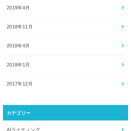
2019年4月
2018年11月
2018年4月
2018年1月
2017年12月
カテゴリー
AIライティング