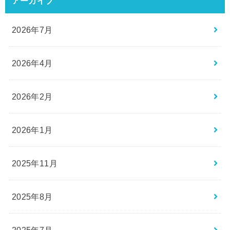
アーカイブ
2026年7月
2026年4月
2026年2月
2026年1月
2025年11月
2025年8月
2025年7月