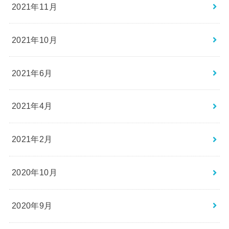
2021年11月
2021年10月
2021年6月
2021年4月
2021年2月
2020年10月
2020年9月