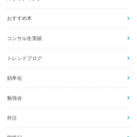
おすすめ本
コンサル生実績
トレンドブログ
効率化
勉強会
外注