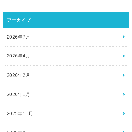
アーカイブ
2026年7月
2026年4月
2026年2月
2026年1月
2025年11月