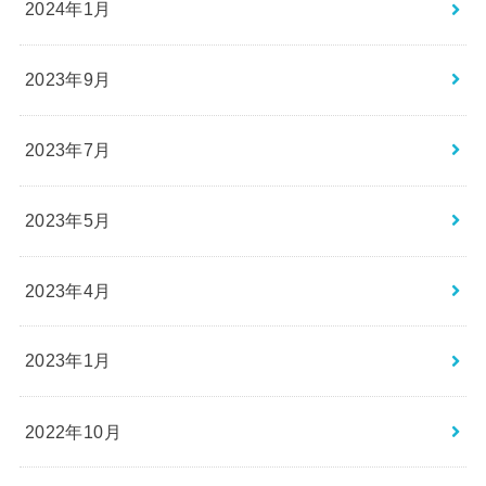
2024年1月
2023年9月
2023年7月
2023年5月
2023年4月
2023年1月
2022年10月