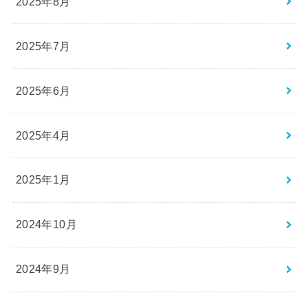
2025年8月
2025年7月
2025年6月
2025年4月
2025年1月
2024年10月
2024年9月