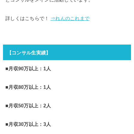
詳しくはこちらで！
⇒れんのこれまで
【コンサル生実績】
■月収90万以上：1人
■月収80万以上：1人
■月収50万以上：2人
■月収30万以上：3人