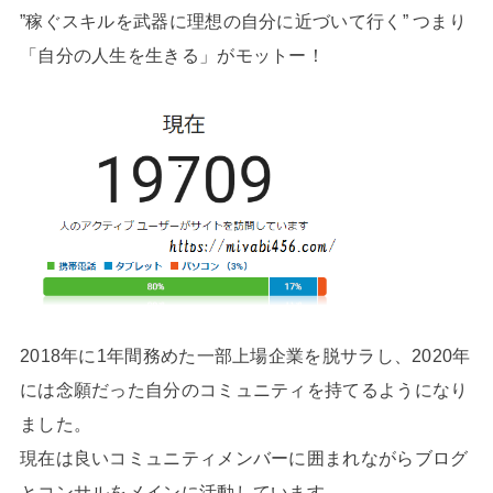
”稼ぐスキルを武器に理想の自分に近づいて行く” つまり
「自分の人生を生きる」がモットー！
2018年に1年間務めた一部上場企業を脱サラし、2020年
には念願だった自分のコミュニティを持てるようになり
ました。
現在は良いコミュニティメンバーに囲まれながらブログ
とコンサルをメインに活動しています。