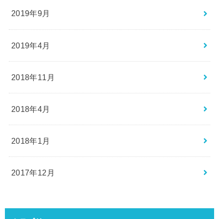
2019年9月
2019年4月
2018年11月
2018年4月
2018年1月
2017年12月