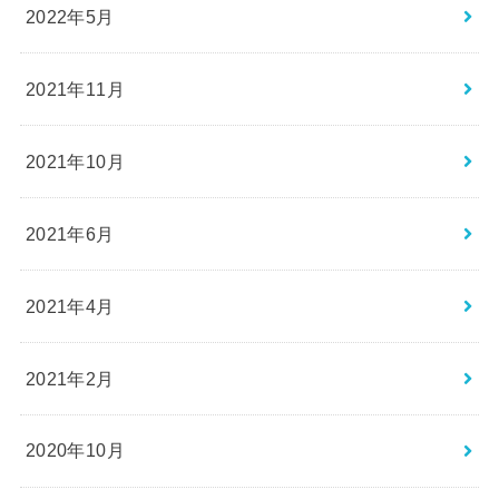
2022年5月
2021年11月
2021年10月
2021年6月
2021年4月
2021年2月
2020年10月