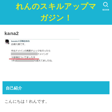
れんのスキルアップマ
SEARCH
ガジン！
kana2
自己紹介
こんにちは！れんです。