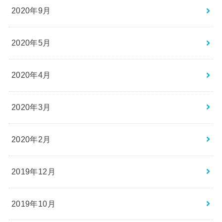
2020年9月
2020年5月
2020年4月
2020年3月
2020年2月
2019年12月
2019年10月