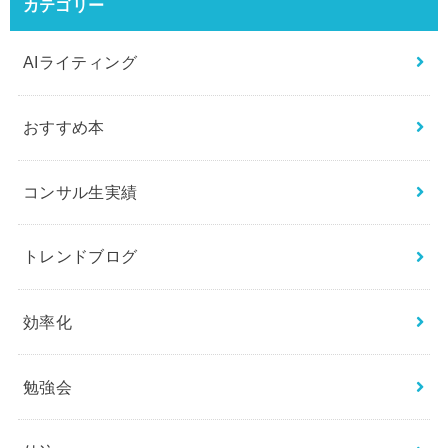
カテゴリー
AIライティング
おすすめ本
コンサル生実績
トレンドブログ
効率化
勉強会