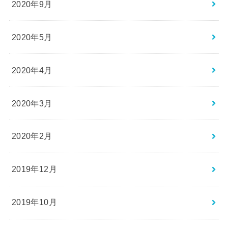
2020年9月
2020年5月
2020年4月
2020年3月
2020年2月
2019年12月
2019年10月