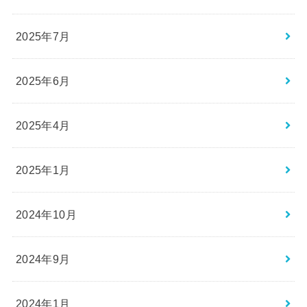
2025年7月
2025年6月
2025年4月
2025年1月
2024年10月
2024年9月
2024年1月