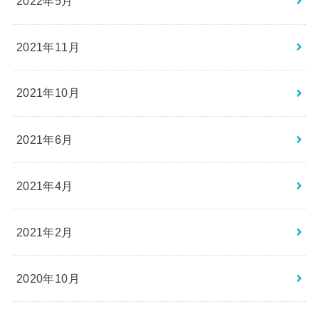
2022年5月
2021年11月
2021年10月
2021年6月
2021年4月
2021年2月
2020年10月