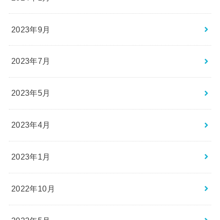
2023年9月
2023年7月
2023年5月
2023年4月
2023年1月
2022年10月