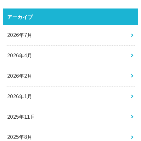
アーカイブ
2026年7月
2026年4月
2026年2月
2026年1月
2025年11月
2025年8月