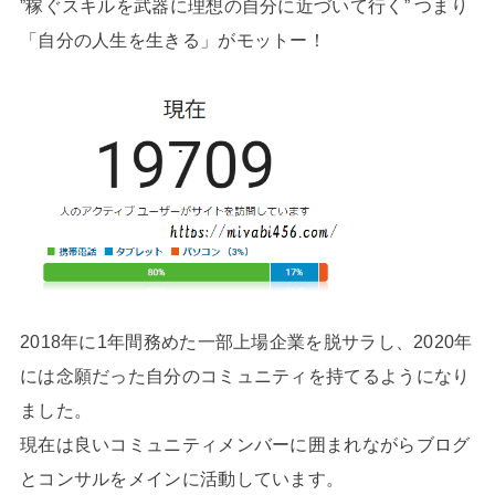
”稼ぐスキルを武器に理想の自分に近づいて行く” つまり
「自分の人生を生きる」がモットー！
2018年に1年間務めた一部上場企業を脱サラし、2020年
には念願だった自分のコミュニティを持てるようになり
ました。
現在は良いコミュニティメンバーに囲まれながらブログ
とコンサルをメインに活動しています。