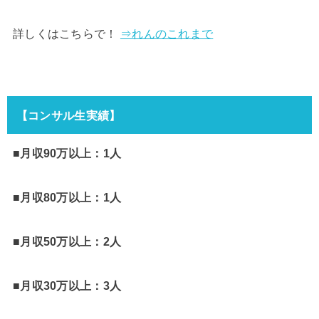
詳しくはこちらで！
⇒れんのこれまで
【コンサル生実績】
■月収90万以上：1人
■月収80万以上：1人
■月収50万以上：2人
■月収30万以上：3人