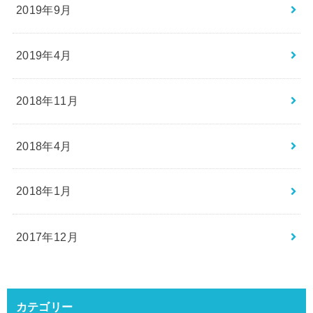
2019年9月
2019年4月
2018年11月
2018年4月
2018年1月
2017年12月
カテゴリー