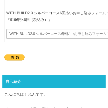
WITH BUILD2.0 シルバーコース6回払いお申し込みフォー
『9166円×6回（税込み）』
自己紹介
こんにちは！れんです。