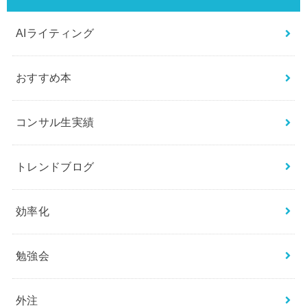
AIライティング
おすすめ本
コンサル生実績
トレンドブログ
効率化
勉強会
外注