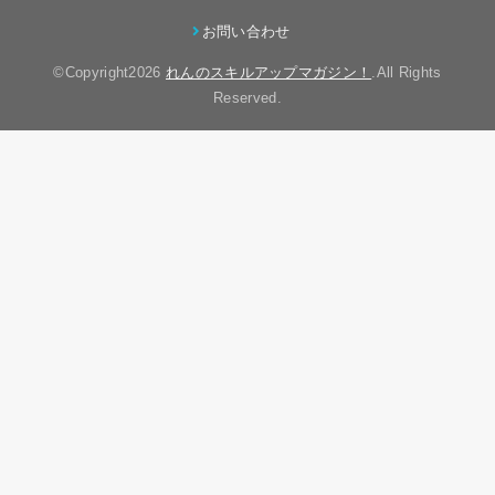
お問い合わせ
©Copyright2026
れんのスキルアップマガジン！
.All Rights
Reserved.