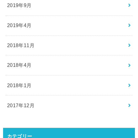
2019年9月
2019年4月
2018年11月
2018年4月
2018年1月
2017年12月
カテゴリー