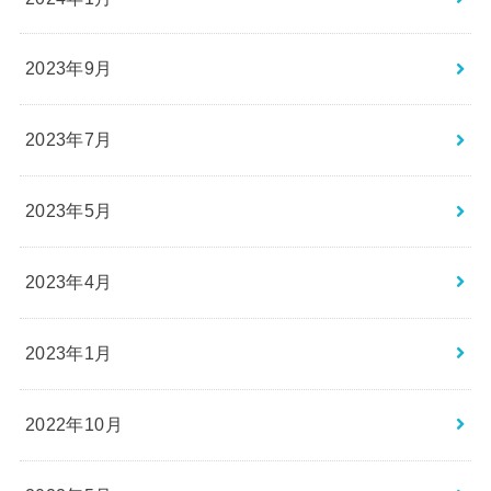
2023年9月
2023年7月
2023年5月
2023年4月
2023年1月
2022年10月