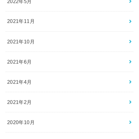
2022年5月
2021年11月
2021年10月
2021年6月
2021年4月
2021年2月
2020年10月