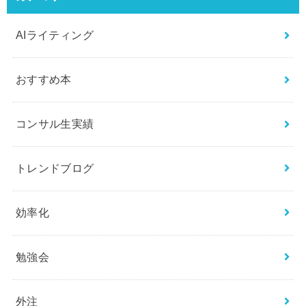
AIライティング
おすすめ本
コンサル生実績
トレンドブログ
効率化
勉強会
外注