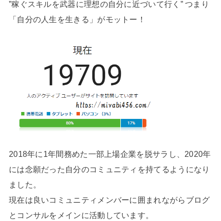
”稼ぐスキルを武器に理想の自分に近づいて行く” つまり
「自分の人生を生きる」がモットー！
2018年に1年間務めた一部上場企業を脱サラし、2020年
には念願だった自分のコミュニティを持てるようになり
ました。
現在は良いコミュニティメンバーに囲まれながらブログ
とコンサルをメインに活動しています。