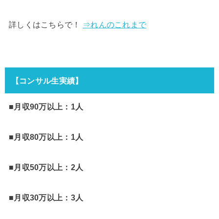
詳しくはこちらで！
⇒れんのこれまで
【コンサル生実績】
■月収90万以上：1人
■月収80万以上：1人
■月収50万以上：2人
■月収30万以上：3人