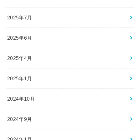
2025年7月
2025年6月
2025年4月
2025年1月
2024年10月
2024年9月
2024年1月