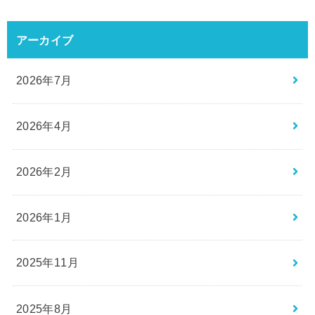
アーカイブ
2026年7月
2026年4月
2026年2月
2026年1月
2025年11月
2025年8月