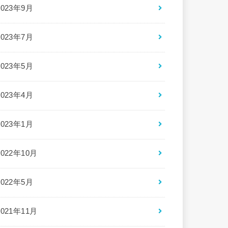
2023年9月
2023年7月
2023年5月
2023年4月
2023年1月
2022年10月
2022年5月
2021年11月