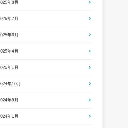
2025年8月
2025年7月
2025年6月
2025年4月
2025年1月
2024年10月
2024年9月
2024年1月