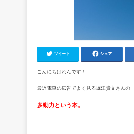
ツイート
シェア
こんにちはれんです！
最近電車の広告でよく見る堀江貴文さんの
多動力という本。