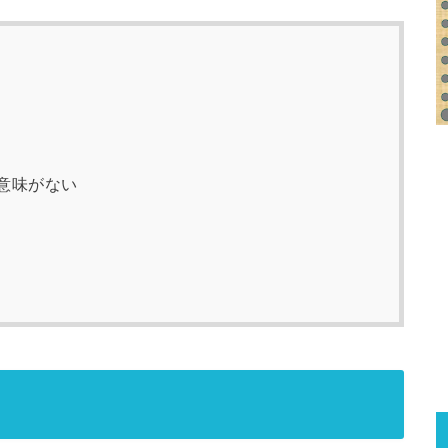
意味がない