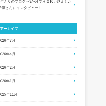
5年ぶりのブログ⇒3か月で月収10万越えした
伊藤さんにインタビュー！
アーカイブ
2026年7月
2026年4月
2026年2月
2026年1月
2025年11月