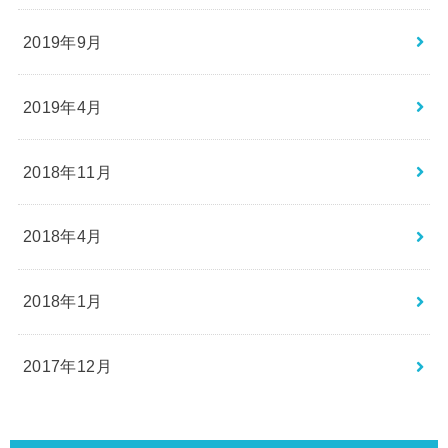
2019年9月
2019年4月
2018年11月
2018年4月
2018年1月
2017年12月