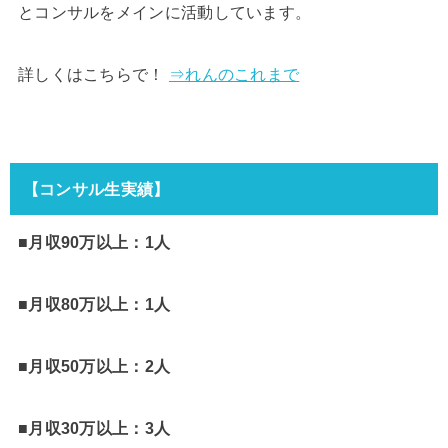
とコンサルをメインに活動しています。
詳しくはこちらで！
⇒れんのこれまで
【コンサル生実績】
■月収90万以上：1人
■月収80万以上：1人
■月収50万以上：2人
■月収30万以上：3人