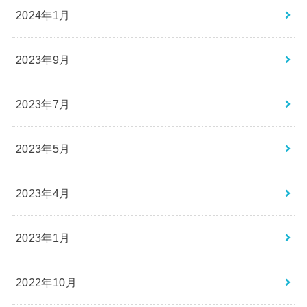
2024年1月
2023年9月
2023年7月
2023年5月
2023年4月
2023年1月
2022年10月