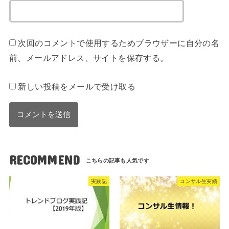
次回のコメントで使用するためブラウザーに自分の名
前、メールアドレス、サイトを保存する。
新しい投稿をメールで受け取る
RECOMMEND
実践記
コンサル生実績