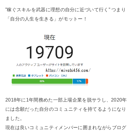
”稼ぐスキルを武器に理想の自分に近づいて行く” つまり
「自分の人生を生きる」がモットー！
2018年に1年間務めた一部上場企業を脱サラし、2020年
には念願だった自分のコミュニティを持てるようになり
ました。
現在は良いコミュニティメンバーに囲まれながらブログ