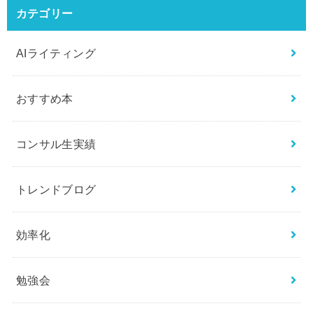
カテゴリー
AIライティング
おすすめ本
コンサル生実績
トレンドブログ
効率化
勉強会