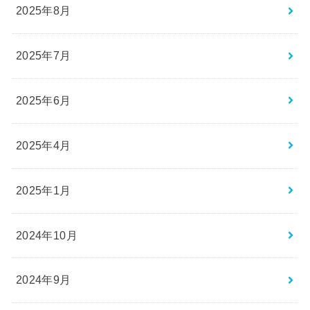
2025年8月
2025年7月
2025年6月
2025年4月
2025年1月
2024年10月
2024年9月