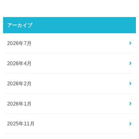
アーカイブ
2026年7月
2026年4月
2026年2月
2026年1月
2025年11月