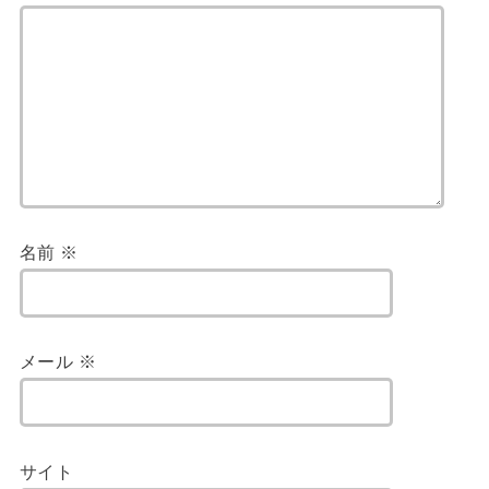
名前
※
メール
※
サイト