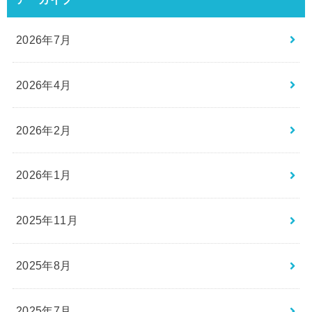
2026年7月
2026年4月
2026年2月
2026年1月
2025年11月
2025年8月
2025年7月