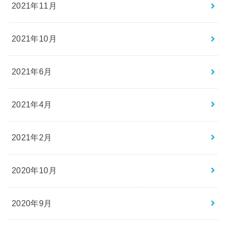
2021年11月
2021年10月
2021年6月
2021年4月
2021年2月
2020年10月
2020年9月