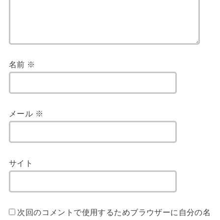
名前
※
メール
※
サイト
次回のコメントで使用するためブラウザーに自分の名