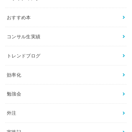
おすすめ本
コンサル生実績
トレンドブログ
効率化
勉強会
外注