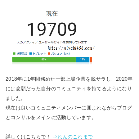
2018年に1年間務めた一部上場企業を脱サラし、2020年
には念願だった自分のコミュニティを持てるようになり
ました。
現在は良いコミュニティメンバーに囲まれながらブログ
とコンサルをメインに活動しています。
詳しくはこちらで！
⇒れんのこれまで