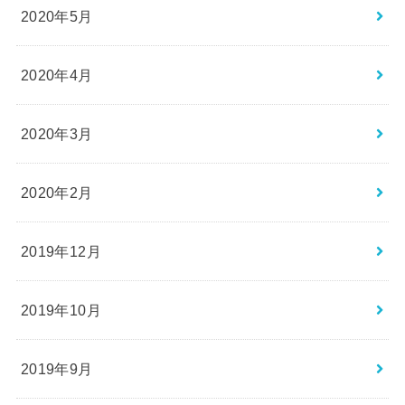
2020年5月
2020年4月
2020年3月
2020年2月
2019年12月
2019年10月
2019年9月