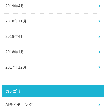
2019年4月
2018年11月
2018年4月
2018年1月
2017年12月
カテゴリー
AIライティング