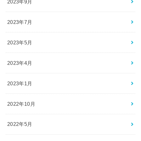
2023年9月
2023年7月
2023年5月
2023年4月
2023年1月
2022年10月
2022年5月