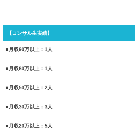
【コンサル生実績】
■月収90万以上：1人
■月収80万以上：1人
■月収50万以上：2人
■月収30万以上：3人
■月収20万以上：5人