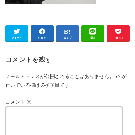
ツイート
シェア
はてブ
送る
Pocket
コメントを残す
メールアドレスが公開されることはありません。
※
が
付いている欄は必須項目です
コメント
※