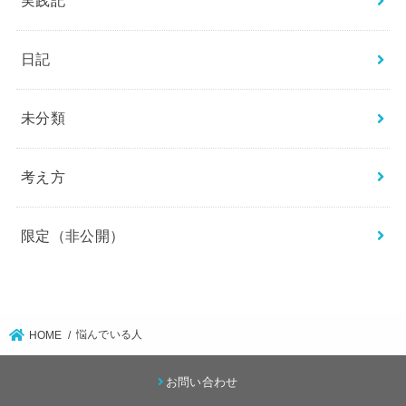
実践記
日記
未分類
考え方
限定（非公開）
悩んでいる人
HOME
お問い合わせ