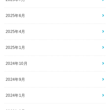
2025年6月
2025年4月
2025年1月
2024年10月
2024年9月
2024年1月