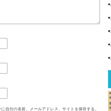
ーに自分の名前、メールアドレス、サイトを保存する。