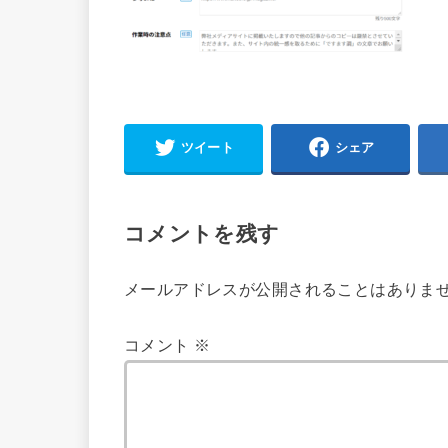
ツイート
シェア
コメントを残す
メールアドレスが公開されることはありま
コメント
※