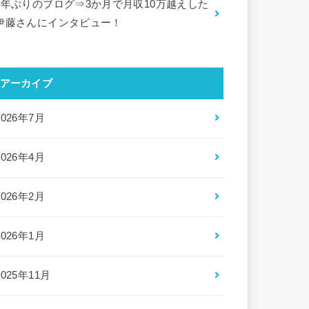
5年ぶりのブログ⇒3か月で月収10万越えした
伊藤さんにインタビュー！
アーカイブ
2026年7月
2026年4月
2026年2月
2026年1月
2025年11月