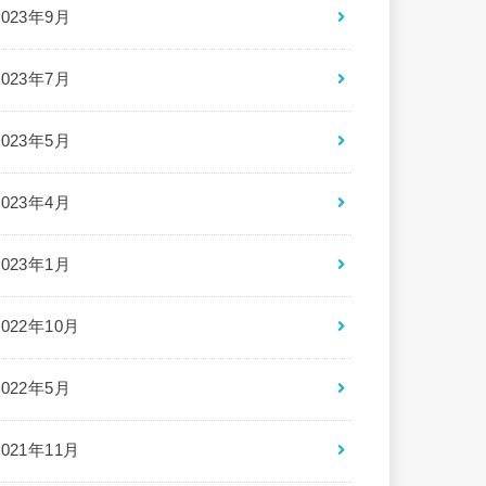
2023年9月
2023年7月
2023年5月
2023年4月
2023年1月
2022年10月
2022年5月
2021年11月