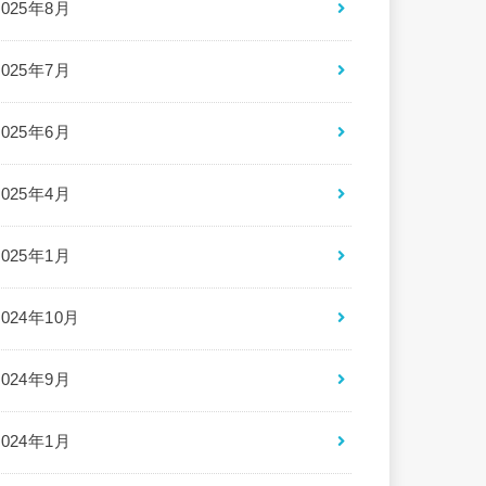
2025年8月
2025年7月
2025年6月
2025年4月
2025年1月
2024年10月
2024年9月
2024年1月