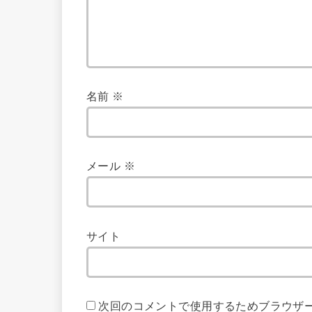
名前
※
メール
※
サイト
次回のコメントで使用するためブラウザ