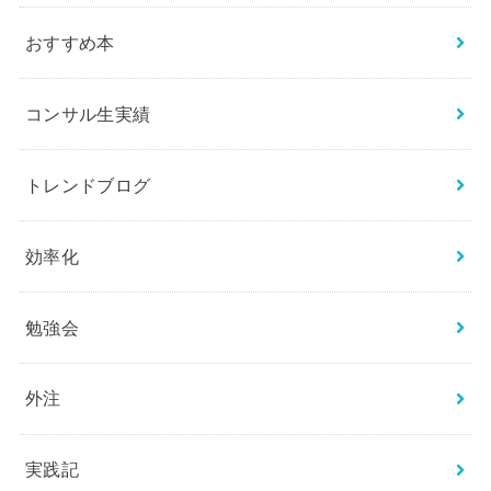
おすすめ本
コンサル生実績
トレンドブログ
効率化
勉強会
外注
実践記