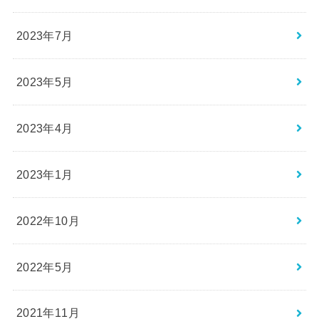
2023年7月
2023年5月
2023年4月
2023年1月
2022年10月
2022年5月
2021年11月