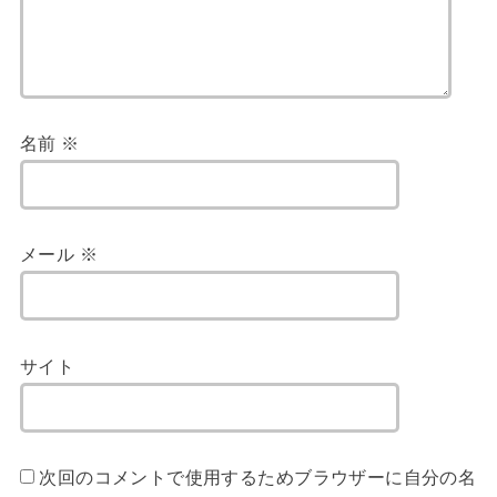
名前
※
メール
※
サイト
次回のコメントで使用するためブラウザーに自分の名