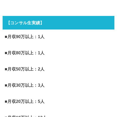
【コンサル生実績】
■月収90万以上：1人
■月収80万以上：1人
■月収50万以上：2人
■月収30万以上：3人
■月収20万以上：5人