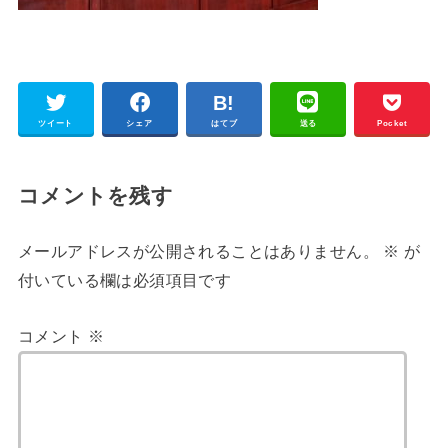
ツイート
シェア
はてブ
送る
Pocket
コメントを残す
メールアドレスが公開されることはありません。
※
が
付いている欄は必須項目です
コメント
※