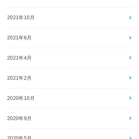
2021年10月
2021年6月
2021年4月
2021年2月
2020年10月
2020年9月
2020年5月