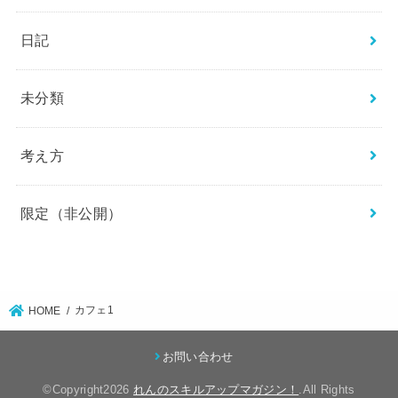
日記
未分類
考え方
限定（非公開）
カフェ1
HOME
お問い合わせ
©Copyright2026
れんのスキルアップマガジン！
.All Rights