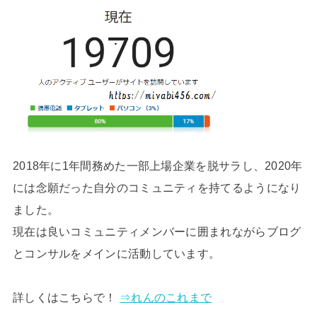
2018年に1年間務めた一部上場企業を脱サラし、2020年
には念願だった自分のコミュニティを持てるようになり
ました。
現在は良いコミュニティメンバーに囲まれながらブログ
とコンサルをメインに活動しています。
詳しくはこちらで！
⇒れんのこれまで