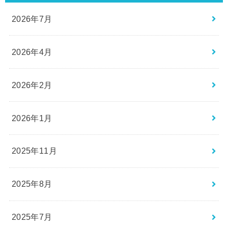
2026年7月
2026年4月
2026年2月
2026年1月
2025年11月
2025年8月
2025年7月