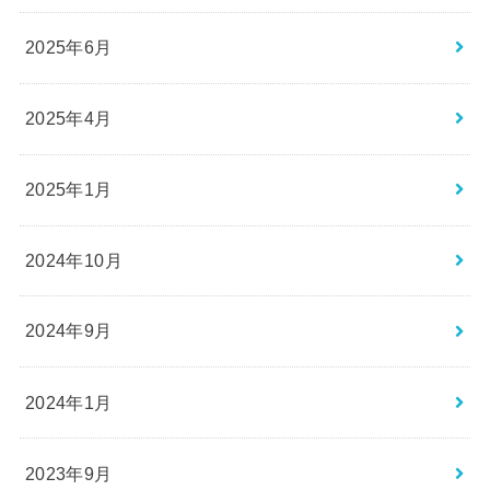
2025年6月
2025年4月
2025年1月
2024年10月
2024年9月
2024年1月
2023年9月