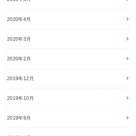
2020年4月
2020年3月
2020年2月
2019年12月
2019年10月
2019年9月