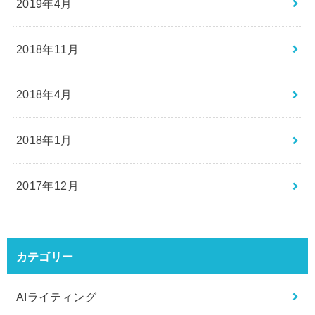
2019年4月
2018年11月
2018年4月
2018年1月
2017年12月
カテゴリー
AIライティング