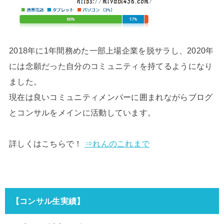
2018年に1年間務めた一部上場企業を脱サラし、2020年
には念願だった自分のコミュニティを持てるようになり
ました。
現在は良いコミュニティメンバーに囲まれながらブログ
とコンサルをメインに活動しています。
詳しくはこちらで！
⇒れんのこれまで
【コンサル生実績】