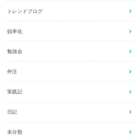
トレンドブログ
効率化
勉強会
外注
実践記
日記
未分類