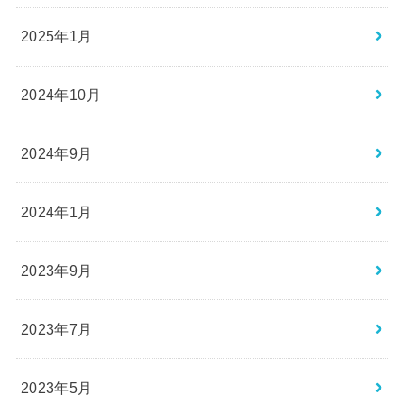
2025年1月
2024年10月
2024年9月
2024年1月
2023年9月
2023年7月
2023年5月