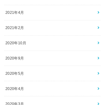
2021年4月
2021年2月
2020年10月
2020年9月
2020年5月
2020年4月
2020年3月