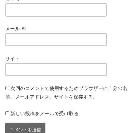
メール
※
サイト
次回のコメントで使用するためブラウザーに自分の名
前、メールアドレス、サイトを保存する。
新しい投稿をメールで受け取る