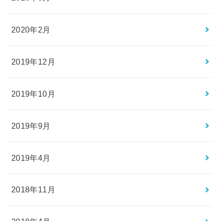
2020年2月
2019年12月
2019年10月
2019年9月
2019年4月
2018年11月