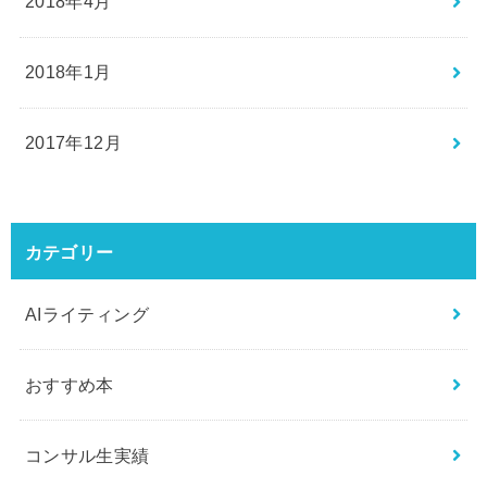
2018年4月
2018年1月
2017年12月
カテゴリー
AIライティング
おすすめ本
コンサル生実績