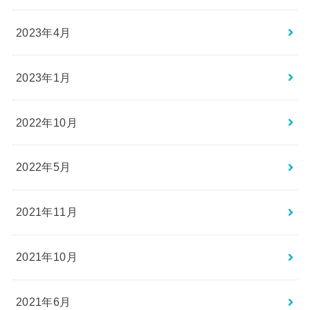
2023年4月
2023年1月
2022年10月
2022年5月
2021年11月
2021年10月
2021年6月