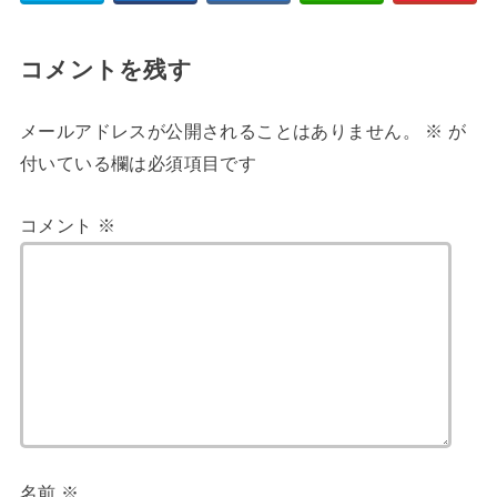
コメントを残す
メールアドレスが公開されることはありません。
※
が
付いている欄は必須項目です
コメント
※
名前
※