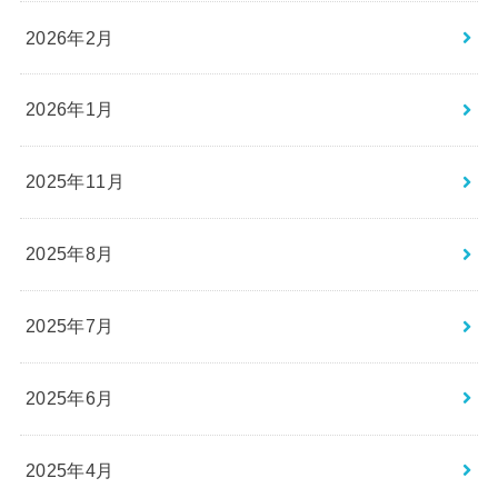
2026年2月
2026年1月
2025年11月
2025年8月
2025年7月
2025年6月
2025年4月