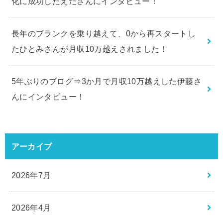
化に成功したえださんにインタビュー！
長年のブランクを乗り越えて、0から再スタートし
たひとみさんが月収10万越えされました！
5年ぶりのブログ⇒3か月で月収10万越えした伊藤さ
んにインタビュー！
アーカイブ
2026年7月
2026年4月