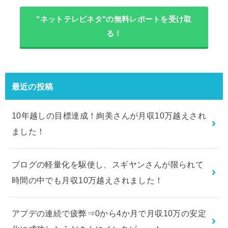
"ネットテレビネタ"の無料レポートを受け取
る！
最近の投稿
10年越しの目標達成！絢美さんが月収10万越えされ
ました！
ブログの軽量化を駆使し、スギヤンさんが限られて
時間の中でも月収10万越えされました！
アプデの連続で疲弊⇒0から4か月で月収10万の安定