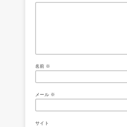
名前
※
メール
※
サイト