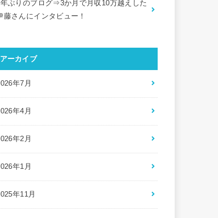
5年ぶりのブログ⇒3か月で月収10万越えした
伊藤さんにインタビュー！
アーカイブ
2026年7月
2026年4月
2026年2月
2026年1月
2025年11月