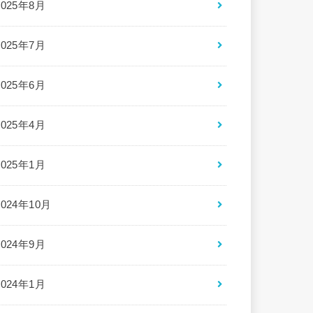
2025年8月
2025年7月
2025年6月
2025年4月
2025年1月
2024年10月
2024年9月
2024年1月