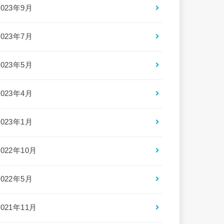
2023年9月
2023年7月
2023年5月
2023年4月
2023年1月
2022年10月
2022年5月
2021年11月