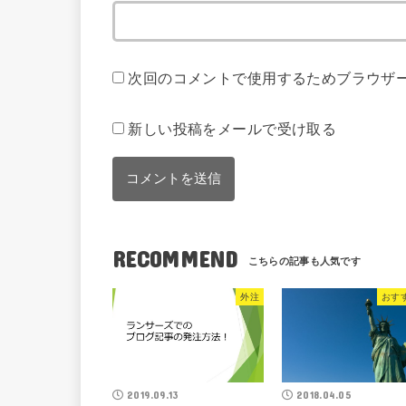
次回のコメントで使用するためブラウザ
新しい投稿をメールで受け取る
RECOMMEND
外注
おす
2019.09.13
2018.04.05