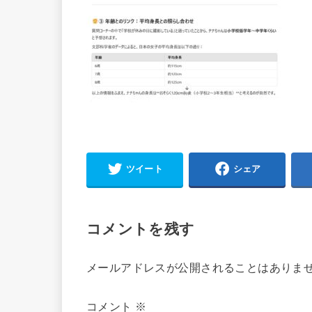
ツイート
シェア
コメントを残す
メールアドレスが公開されることはありま
コメント
※