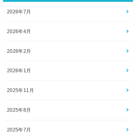
2026年7月
2026年4月
2026年2月
2026年1月
2025年11月
2025年8月
2025年7月