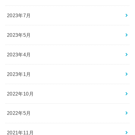
2023年7月
2023年5月
2023年4月
2023年1月
2022年10月
2022年5月
2021年11月