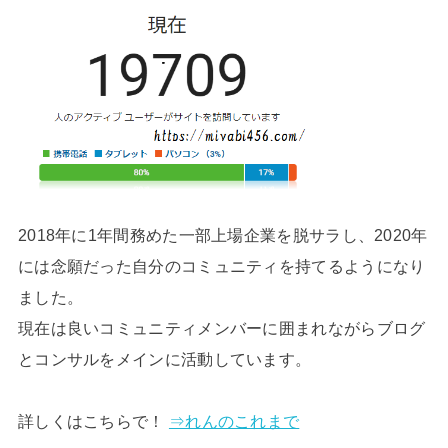
2018年に1年間務めた一部上場企業を脱サラし、2020年
には念願だった自分のコミュニティを持てるようになり
ました。
現在は良いコミュニティメンバーに囲まれながらブログ
とコンサルをメインに活動しています。
詳しくはこちらで！
⇒れんのこれまで