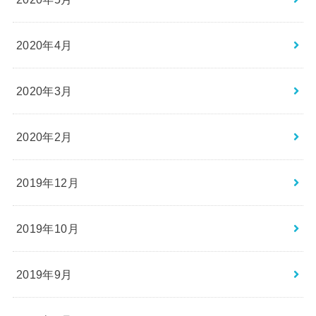
2020年4月
2020年3月
2020年2月
2019年12月
2019年10月
2019年9月