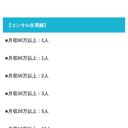
【コンサル生実績】
■月収90万以上：1人
■月収80万以上：1人
■月収50万以上：2人
■月収30万以上：3人
■月収20万以上：5人