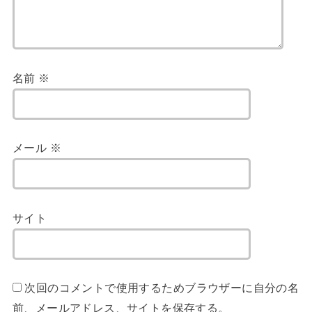
名前
※
メール
※
サイト
次回のコメントで使用するためブラウザーに自分の名
前、メールアドレス、サイトを保存する。