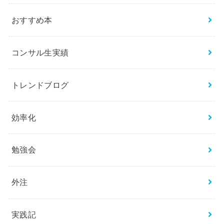
おすすめ本
コンサル生実績
トレンドブログ
効率化
勉強会
外注
実践記