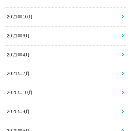
2021年10月
2021年6月
2021年4月
2021年2月
2020年10月
2020年9月
2020年5月