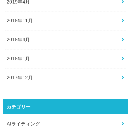
2019年4月
2018年11月
2018年4月
2018年1月
2017年12月
カテゴリー
AIライティング