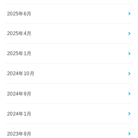
2025年6月
2025年4月
2025年1月
2024年10月
2024年9月
2024年1月
2023年9月