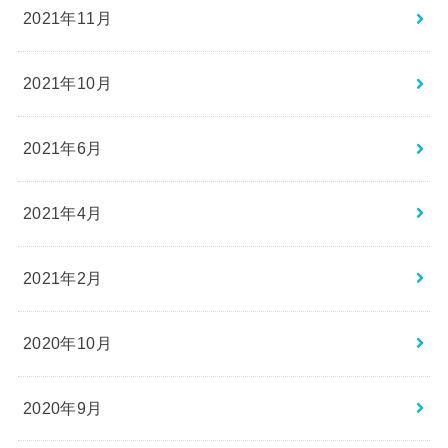
2021年11月
2021年10月
2021年6月
2021年4月
2021年2月
2020年10月
2020年9月