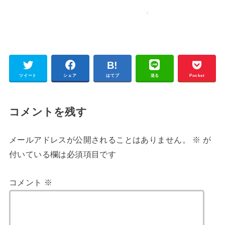
ツイート
シェア
はてブ
送る
Pocket
コメントを残す
メールアドレスが公開されることはありません。
※
が
付いている欄は必須項目です
コメント
※