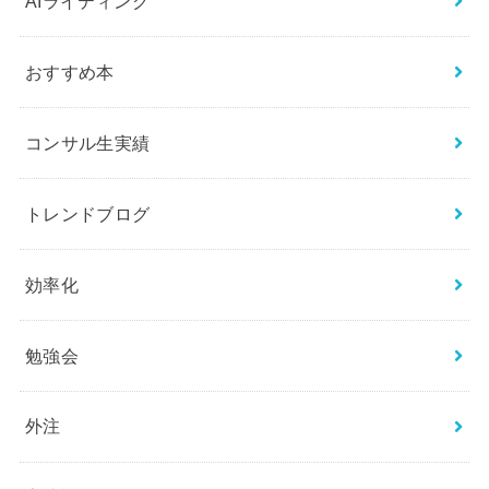
AIライティング
おすすめ本
コンサル生実績
トレンドブログ
効率化
勉強会
外注