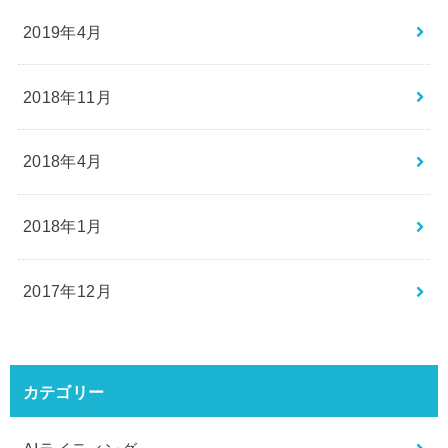
2019年4月
2018年11月
2018年4月
2018年1月
2017年12月
カテゴリー