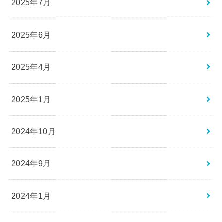
2025年7月
2025年6月
2025年4月
2025年1月
2024年10月
2024年9月
2024年1月