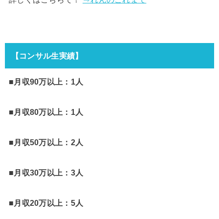
【コンサル生実績】
■月収90万以上：1人
■月収80万以上：1人
■月収50万以上：2人
■月収30万以上：3人
■月収20万以上：5人