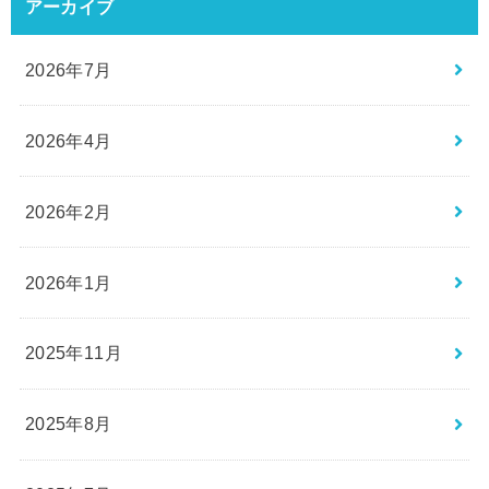
アーカイブ
2026年7月
2026年4月
2026年2月
2026年1月
2025年11月
2025年8月