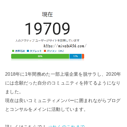
2018年に1年間務めた一部上場企業を脱サラし、2020年
には念願だった自分のコミュニティを持てるようになり
ました。
現在は良いコミュニティメンバーに囲まれながらブログ
とコンサルをメインに活動しています。
詳しくはこちらで！
⇒れんのこれまで