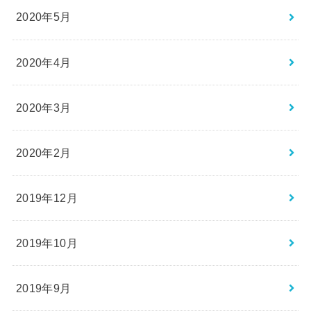
2020年5月
2020年4月
2020年3月
2020年2月
2019年12月
2019年10月
2019年9月