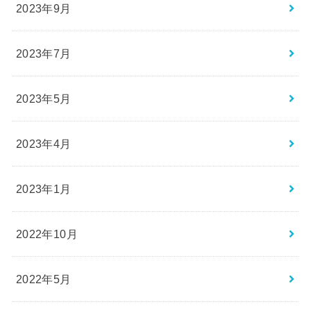
2023年9月
2023年7月
2023年5月
2023年4月
2023年1月
2022年10月
2022年5月