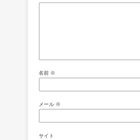
名前
※
メール
※
サイト