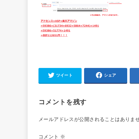
ツイート
シェア
コメントを残す
メールアドレスが公開されることはありま
コメント
※