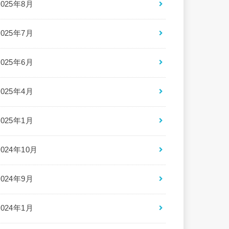
2025年8月
2025年7月
2025年6月
2025年4月
2025年1月
2024年10月
2024年9月
2024年1月