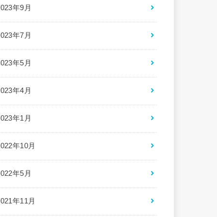
2023年9月
2023年7月
2023年5月
2023年4月
2023年1月
2022年10月
2022年5月
2021年11月