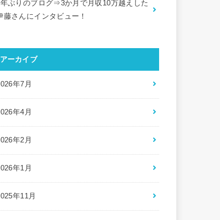
5年ぶりのブログ⇒3か月で月収10万越えした
伊藤さんにインタビュー！
アーカイブ
2026年7月
2026年4月
2026年2月
2026年1月
2025年11月