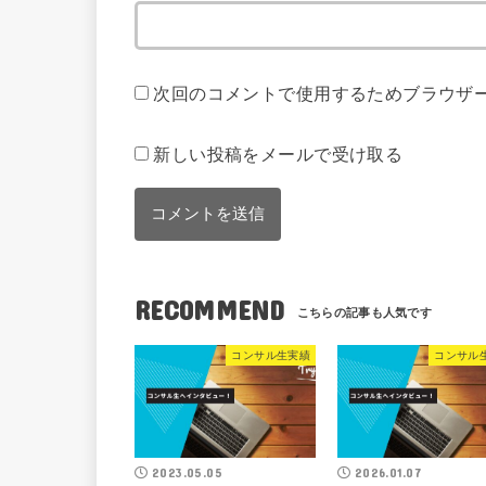
次回のコメントで使用するためブラウザ
新しい投稿をメールで受け取る
RECOMMEND
コンサル生実績
コンサル
2023.05.05
2026.01.07