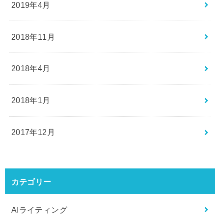
2019年4月
2018年11月
2018年4月
2018年1月
2017年12月
カテゴリー
AIライティング