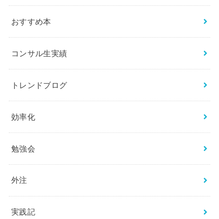
おすすめ本
コンサル生実績
トレンドブログ
効率化
勉強会
外注
実践記