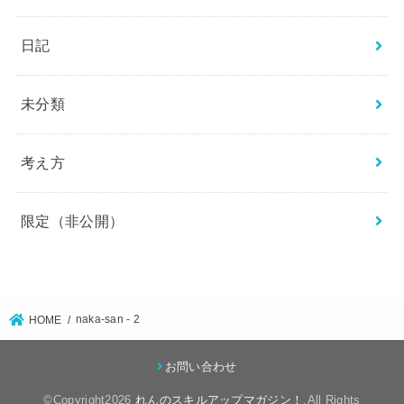
日記
未分類
考え方
限定（非公開）
naka-san - 2
HOME
お問い合わせ
©Copyright2026
れんのスキルアップマガジン！
.All Rights