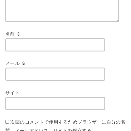
名前
※
メール
※
サイト
次回のコメントで使用するためブラウザーに自分の名
前、メールアドレス、サイトを保存する。