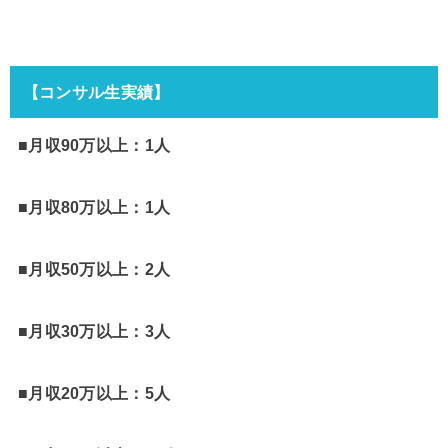
【コンサル生実績】
■月収90万以上：1人
■月収80万以上：1人
■月収50万以上：2人
■月収30万以上：3人
■月収20万以上：5人