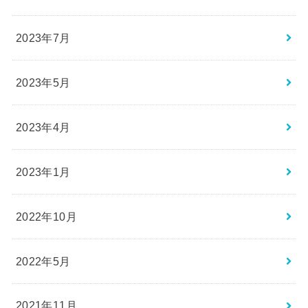
2023年7月
2023年5月
2023年4月
2023年1月
2022年10月
2022年5月
2021年11月