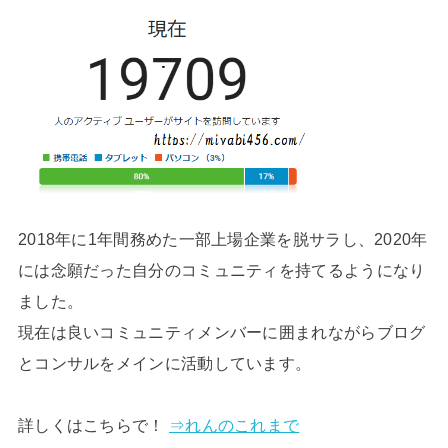
2018年に1年間務めた一部上場企業を脱サラし、2020年
には念願だった自分のコミュニティを持てるようになり
ました。
現在は良いコミュニティメンバーに囲まれながらブログ
とコンサルをメインに活動しています。
詳しくはこちらで！
⇒れんのこれまで