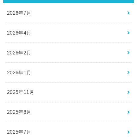
2026年7月
2026年4月
2026年2月
2026年1月
2025年11月
2025年8月
2025年7月