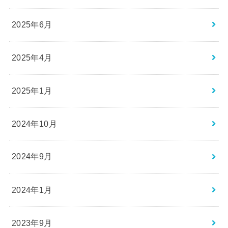
2025年6月
2025年4月
2025年1月
2024年10月
2024年9月
2024年1月
2023年9月