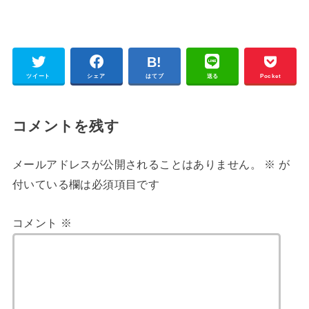
ツイート
シェア
はてブ
送る
Pocket
コメントを残す
メールアドレスが公開されることはありません。
※
が
付いている欄は必須項目です
コメント
※