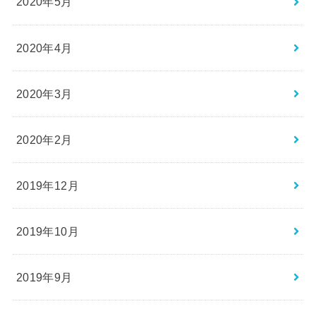
2020年5月
2020年4月
2020年3月
2020年2月
2019年12月
2019年10月
2019年9月