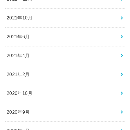
2021年10月
2021年6月
2021年4月
2021年2月
2020年10月
2020年9月