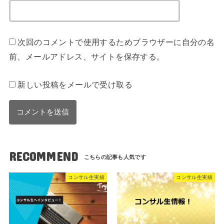
次回のコメントで使用するためブラウザーに自分の名
前、メールアドレス、サイトを保存する。
新しい投稿をメールで受け取る
RECOMMEND
コンサル生実績
コンサル生実績