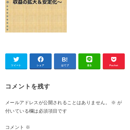
ツイート
シェア
はてブ
送る
Pocket
コメントを残す
メールアドレスが公開されることはありません。
※
が
付いている欄は必須項目です
コメント
※