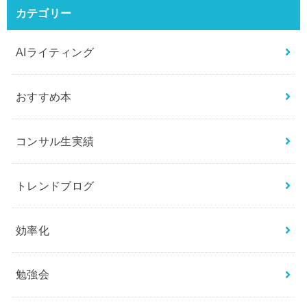
カテゴリー
AIライティング
おすすめ本
コンサル生実績
トレンドブログ
効率化
勉強会