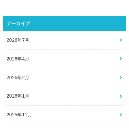
アーカイブ
2026年7月
2026年4月
2026年2月
2026年1月
2025年11月