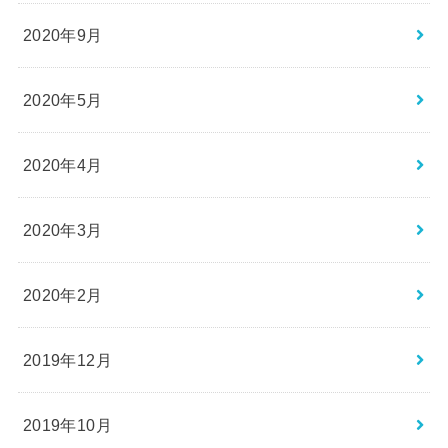
2020年9月
2020年5月
2020年4月
2020年3月
2020年2月
2019年12月
2019年10月