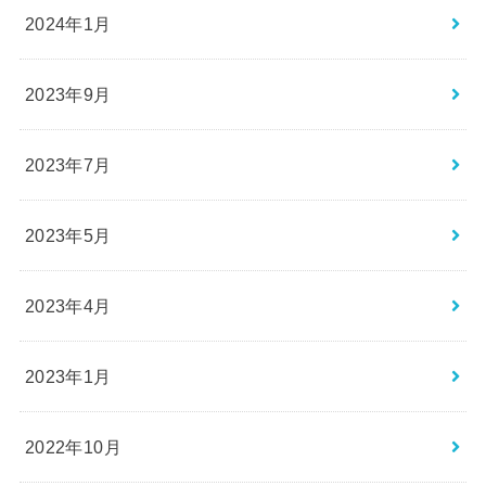
2024年1月
2023年9月
2023年7月
2023年5月
2023年4月
2023年1月
2022年10月