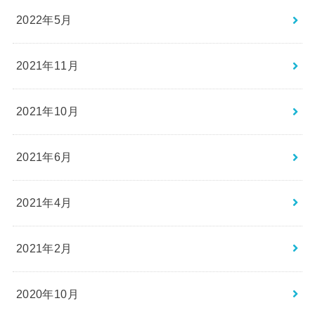
2022年5月
2021年11月
2021年10月
2021年6月
2021年4月
2021年2月
2020年10月