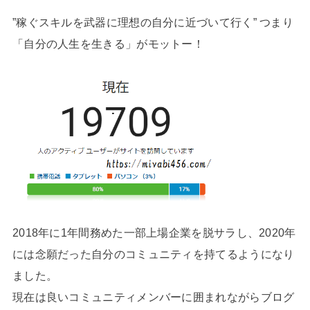
”稼ぐスキルを武器に理想の自分に近づいて行く” つまり
「自分の人生を生きる」がモットー！
2018年に1年間務めた一部上場企業を脱サラし、2020年
には念願だった自分のコミュニティを持てるようになり
ました。
現在は良いコミュニティメンバーに囲まれながらブログ