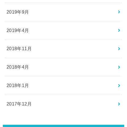
2019年9月
2019年4月
2018年11月
2018年4月
2018年1月
2017年12月