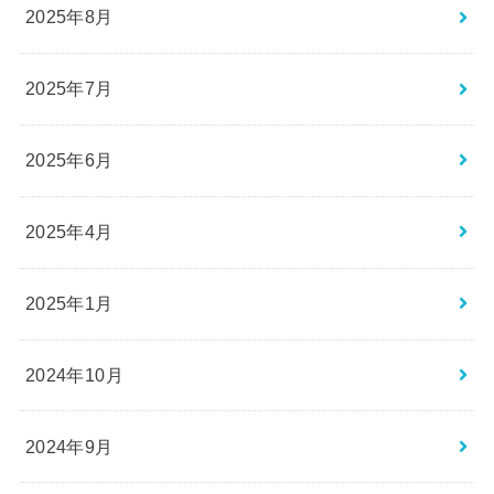
2025年8月
2025年7月
2025年6月
2025年4月
2025年1月
2024年10月
2024年9月