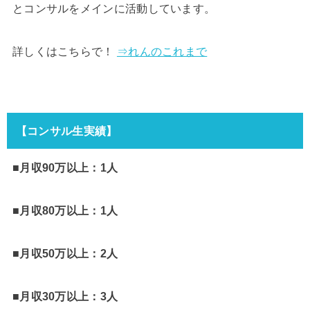
とコンサルをメインに活動しています。
詳しくはこちらで！
⇒れんのこれまで
【コンサル生実績】
■月収90万以上：1人
■月収80万以上：1人
■月収50万以上：2人
■月収30万以上：3人