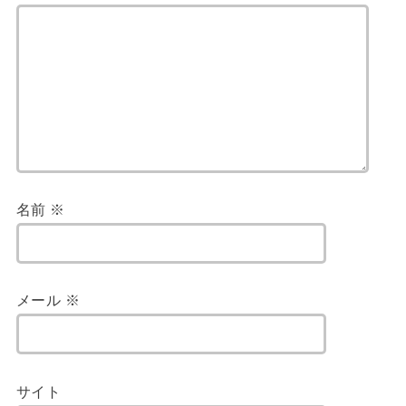
名前
※
メール
※
サイト