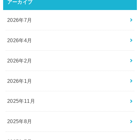
アーカイブ
2026年7月
2026年4月
2026年2月
2026年1月
2025年11月
2025年8月