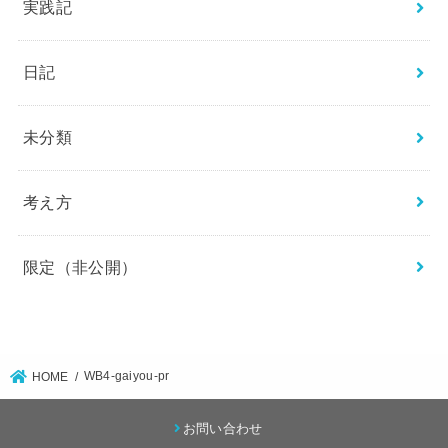
実践記
日記
未分類
考え方
限定（非公開）
WB4-gaiyou-pr
HOME
お問い合わせ