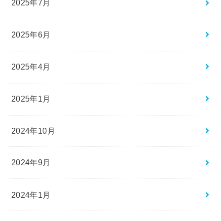
2025年7月
2025年6月
2025年4月
2025年1月
2024年10月
2024年9月
2024年1月