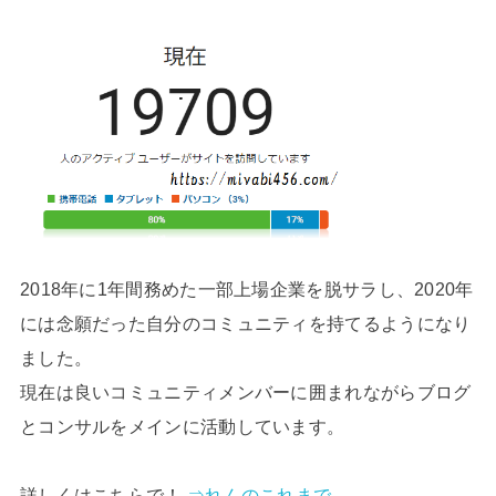
2018年に1年間務めた一部上場企業を脱サラし、2020年
には念願だった自分のコミュニティを持てるようになり
ました。
現在は良いコミュニティメンバーに囲まれながらブログ
とコンサルをメインに活動しています。
詳しくはこちらで！
⇒れんのこれまで