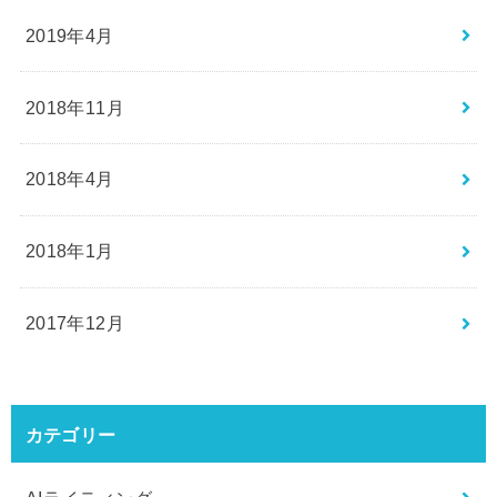
2019年4月
2018年11月
2018年4月
2018年1月
2017年12月
カテゴリー