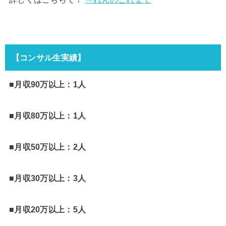
【コンサル生実績】
■月収90万以上：1人
■月収80万以上：1人
■月収50万以上：2人
■月収30万以上：3人
■月収20万以上：5人