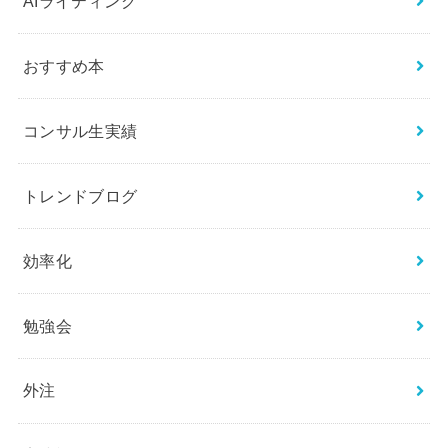
AIライティング
おすすめ本
コンサル生実績
トレンドブログ
効率化
勉強会
外注