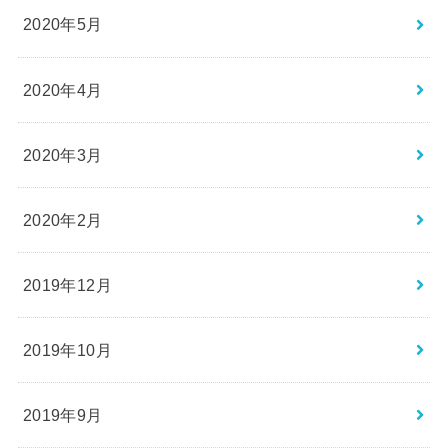
2020年5月
2020年4月
2020年3月
2020年2月
2019年12月
2019年10月
2019年9月