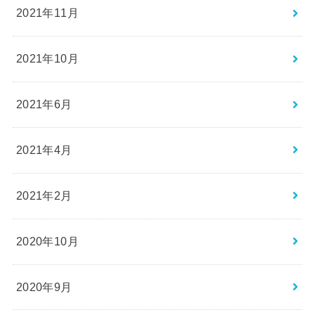
2021年11月
2021年10月
2021年6月
2021年4月
2021年2月
2020年10月
2020年9月