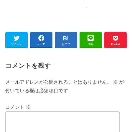
ツイート
シェア
はてブ
送る
Pocket
コメントを残す
メールアドレスが公開されることはありません。
※
が
付いている欄は必須項目です
コメント
※