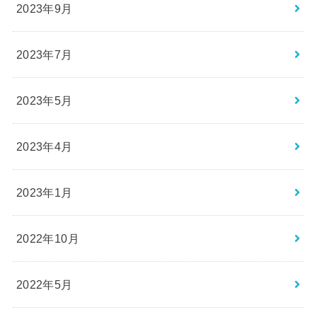
2023年9月
2023年7月
2023年5月
2023年4月
2023年1月
2022年10月
2022年5月