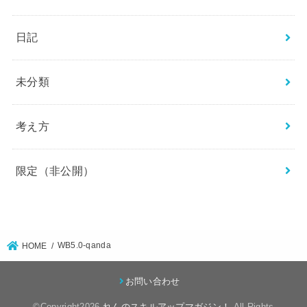
日記
未分類
考え方
限定（非公開）
WB5.0-qanda
HOME
お問い合わせ
©Copyright2026
れんのスキルアップマガジン！
.All Rights