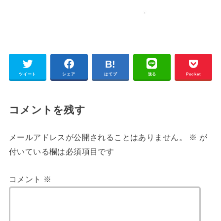
ツイート
シェア
はてブ
送る
Pocket
コメントを残す
メールアドレスが公開されることはありません。
※
が
付いている欄は必須項目です
コメント
※