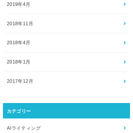
2019年4月
2018年11月
2018年4月
2018年1月
2017年12月
カテゴリー
AIライティング