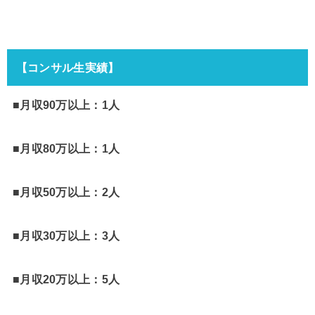
【コンサル生実績】
■月収90万以上：1人
■月収80万以上：1人
■月収50万以上：2人
■月収30万以上：3人
■月収20万以上：5人