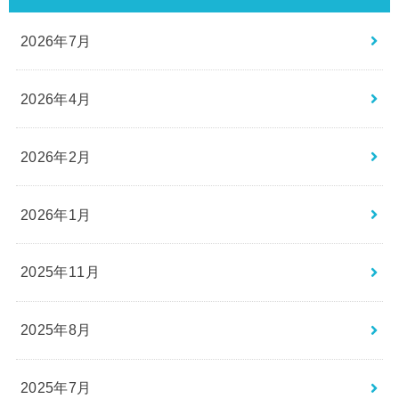
2026年7月
2026年4月
2026年2月
2026年1月
2025年11月
2025年8月
2025年7月