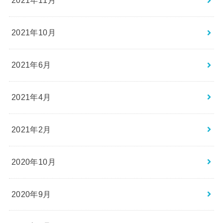
2021年11月
2021年10月
2021年6月
2021年4月
2021年2月
2020年10月
2020年9月