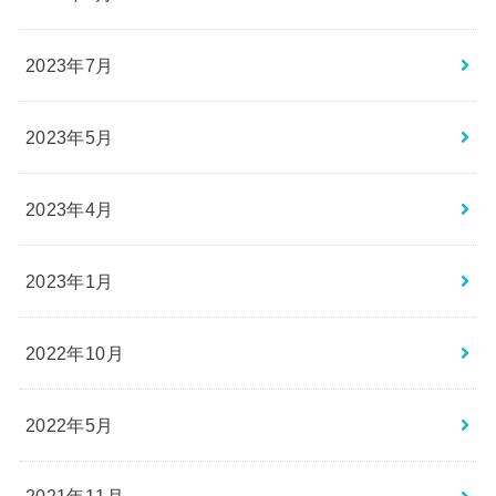
2023年7月
2023年5月
2023年4月
2023年1月
2022年10月
2022年5月