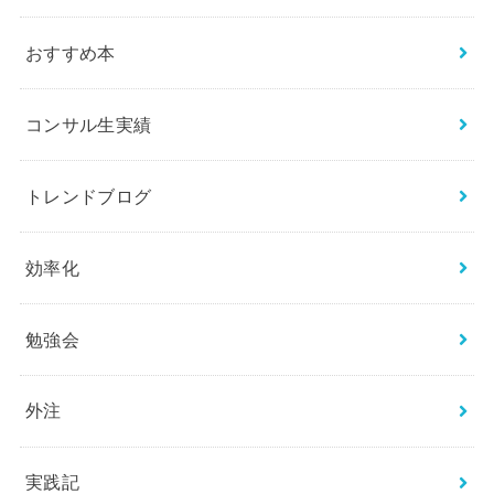
おすすめ本
コンサル生実績
トレンドブログ
効率化
勉強会
外注
実践記