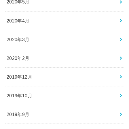
2020年5月
2020年4月
2020年3月
2020年2月
2019年12月
2019年10月
2019年9月