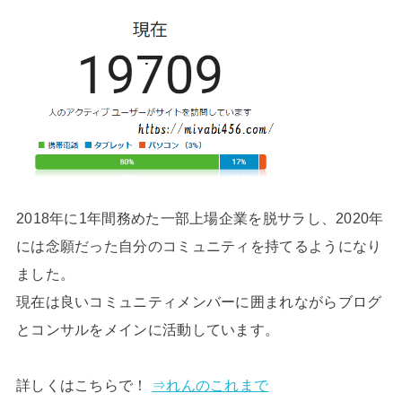
2018年に1年間務めた一部上場企業を脱サラし、2020年
には念願だった自分のコミュニティを持てるようになり
ました。
現在は良いコミュニティメンバーに囲まれながらブログ
とコンサルをメインに活動しています。
詳しくはこちらで！
⇒れんのこれまで