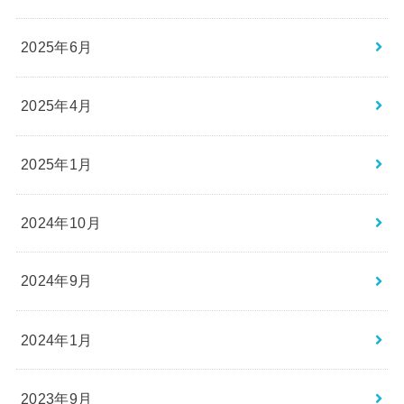
2025年6月
2025年4月
2025年1月
2024年10月
2024年9月
2024年1月
2023年9月