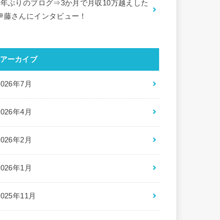
5年ぶりのブログ⇒3か月で月収10万越えした
伊藤さんにインタビュー！
アーカイブ
2026年7月
2026年4月
2026年2月
2026年1月
2025年11月