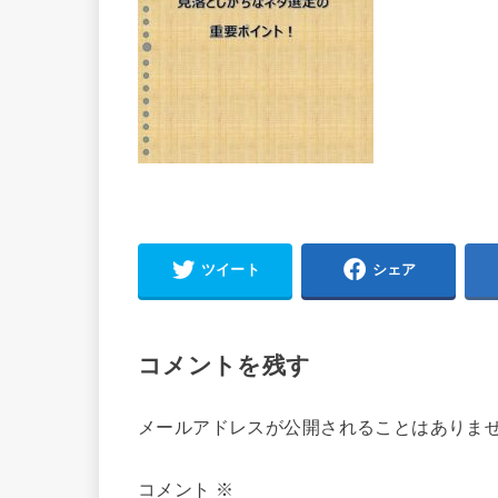
ツイート
シェア
コメントを残す
メールアドレスが公開されることはありま
コメント
※