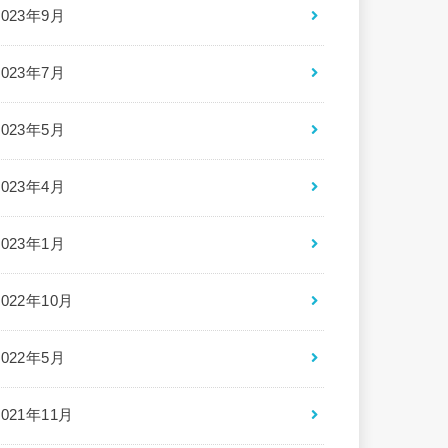
2023年9月
2023年7月
2023年5月
2023年4月
2023年1月
2022年10月
2022年5月
2021年11月