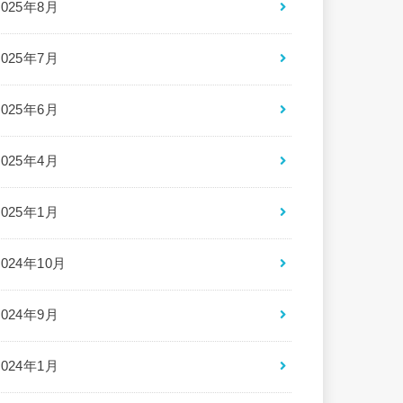
2025年8月
2025年7月
2025年6月
2025年4月
2025年1月
2024年10月
2024年9月
2024年1月