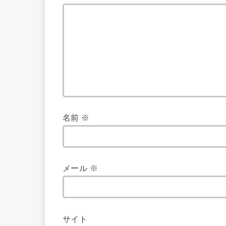
名前
※
メール
※
サイト