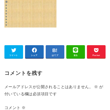
ツイート
シェア
はてブ
送る
Pocket
コメントを残す
メールアドレスが公開されることはありません。
※
が
付いている欄は必須項目です
コメント
※