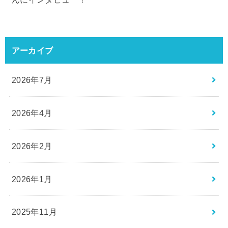
アーカイブ
2026年7月
2026年4月
2026年2月
2026年1月
2025年11月