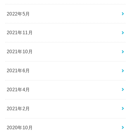
2022年5月
2021年11月
2021年10月
2021年6月
2021年4月
2021年2月
2020年10月