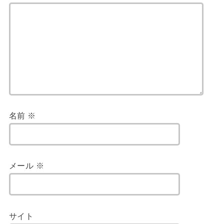
名前
※
メール
※
サイト