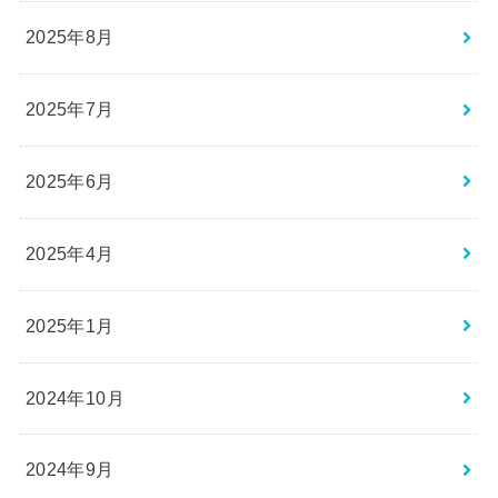
2025年8月
2025年7月
2025年6月
2025年4月
2025年1月
2024年10月
2024年9月