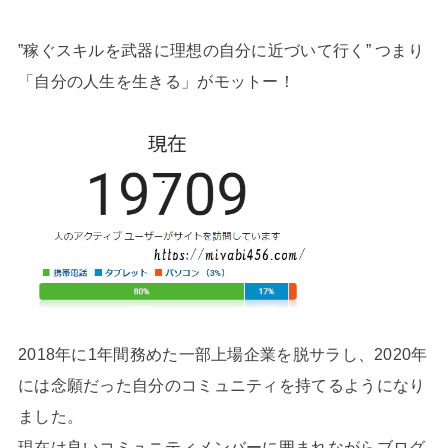
”稼ぐスキルを武器に理想の自分に近づいて行く” つまり
「自分の人生を生きる」がモットー！
2018年に1年間務めた一部上場企業を脱サラし、2020年
には念願だった自分のコミュニティを持てるようになり
ました。
現在は良いコミュニティメンバーに囲まれながらブログ