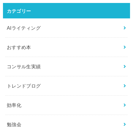
カテゴリー
AIライティング
おすすめ本
コンサル生実績
トレンドブログ
効率化
勉強会