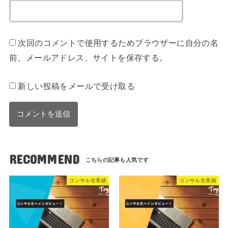
次回のコメントで使用するためブラウザーに自分の名
前、メールアドレス、サイトを保存する。
新しい投稿をメールで受け取る
RECOMMEND
コンサル生実績
コンサル生実績