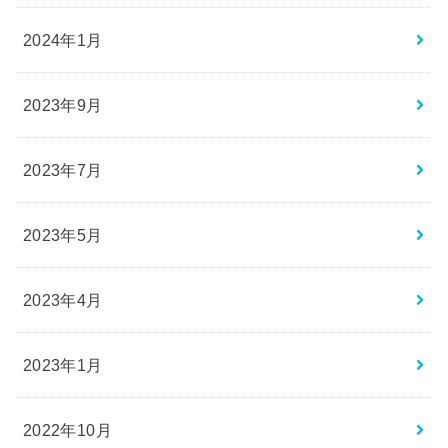
2024年1月
2023年9月
2023年7月
2023年5月
2023年4月
2023年1月
2022年10月