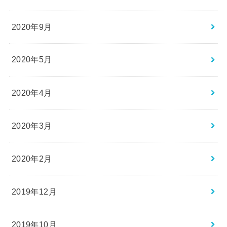
2020年9月
2020年5月
2020年4月
2020年3月
2020年2月
2019年12月
2019年10月