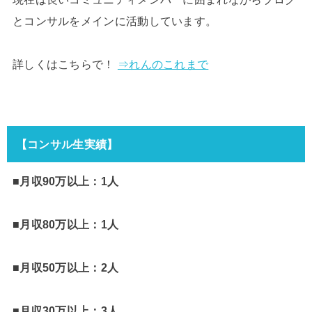
とコンサルをメインに活動しています。
詳しくはこちらで！
⇒れんのこれまで
【コンサル生実績】
■月収90万以上：1人
■月収80万以上：1人
■月収50万以上：2人
■月収30万以上：3人