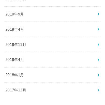
2019年9月
2019年4月
2018年11月
2018年4月
2018年1月
2017年12月