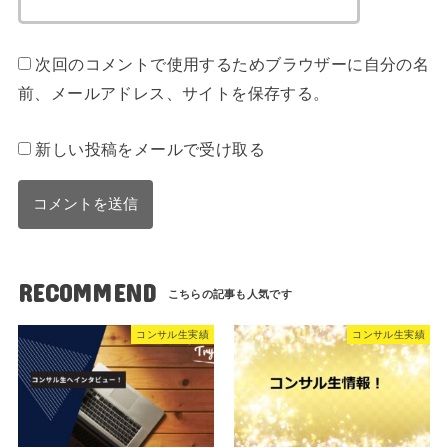
次回のコメントで使用するためブラウザーに自分の名
前、メールアドレス、サイトを保存する。
新しい投稿をメールで受け取る
RECOMMEND
コンサル生実績
コンサル生実績