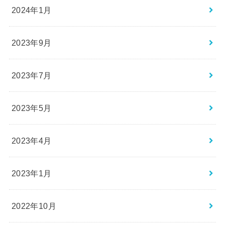
2024年1月
2023年9月
2023年7月
2023年5月
2023年4月
2023年1月
2022年10月