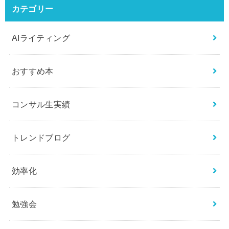
カテゴリー
AIライティング
おすすめ本
コンサル生実績
トレンドブログ
効率化
勉強会