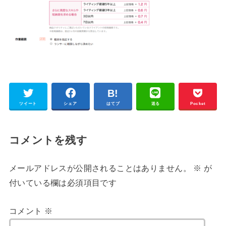
ツイート
シェア
はてブ
送る
Pocket
コメントを残す
メールアドレスが公開されることはありません。
※
が
付いている欄は必須項目です
コメント
※