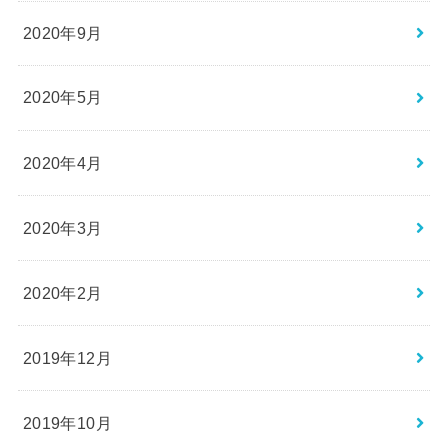
2020年9月
2020年5月
2020年4月
2020年3月
2020年2月
2019年12月
2019年10月