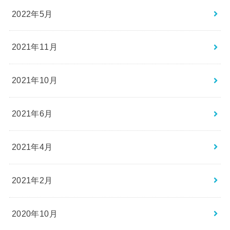
2022年5月
2021年11月
2021年10月
2021年6月
2021年4月
2021年2月
2020年10月