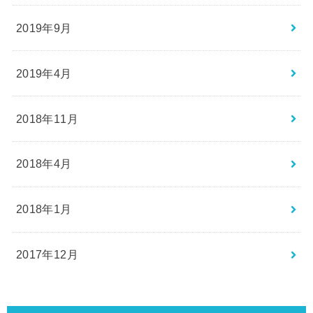
2019年9月
2019年4月
2018年11月
2018年4月
2018年1月
2017年12月