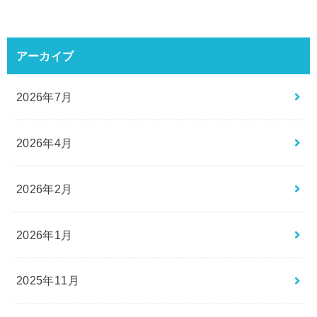
アーカイブ
2026年7月
2026年4月
2026年2月
2026年1月
2025年11月