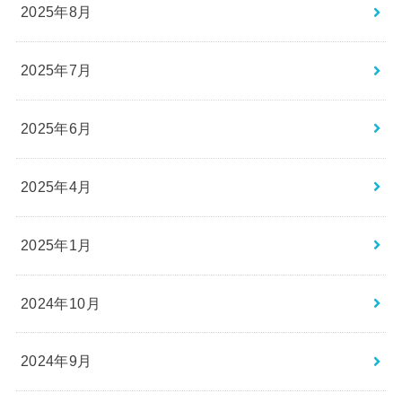
2025年8月
2025年7月
2025年6月
2025年4月
2025年1月
2024年10月
2024年9月