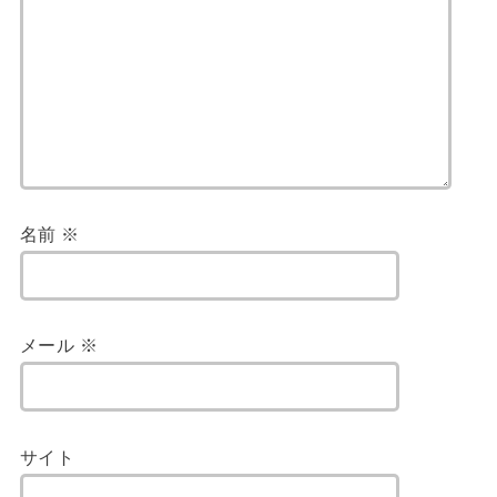
名前
※
メール
※
サイト