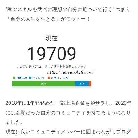
”稼ぐスキルを武器に理想の自分に近づいて行く” つまり
「自分の人生を生きる」がモットー！
2018年に1年間務めた一部上場企業を脱サラし、2020年
には念願だった自分のコミュニティを持てるようになり
ました。
現在は良いコミュニティメンバーに囲まれながらブログ