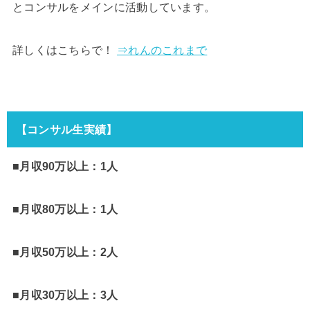
とコンサルをメインに活動しています。
詳しくはこちらで！
⇒れんのこれまで
【コンサル生実績】
■月収90万以上：1人
■月収80万以上：1人
■月収50万以上：2人
■月収30万以上：3人