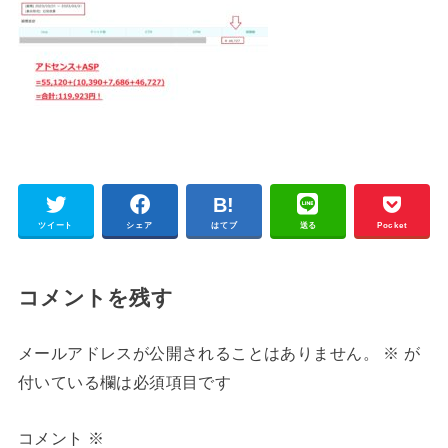
ツイート
シェア
はてブ
送る
Pocket
コメントを残す
メールアドレスが公開されることはありません。
※
が
付いている欄は必須項目です
コメント
※