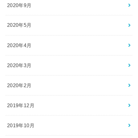
2020年9月
2020年5月
2020年4月
2020年3月
2020年2月
2019年12月
2019年10月