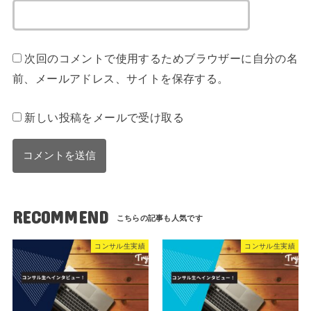
次回のコメントで使用するためブラウザーに自分の名
前、メールアドレス、サイトを保存する。
新しい投稿をメールで受け取る
RECOMMEND
コンサル生実績
コンサル生実績