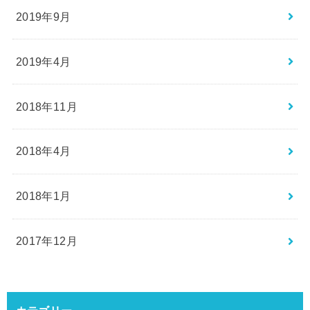
2019年9月
2019年4月
2018年11月
2018年4月
2018年1月
2017年12月