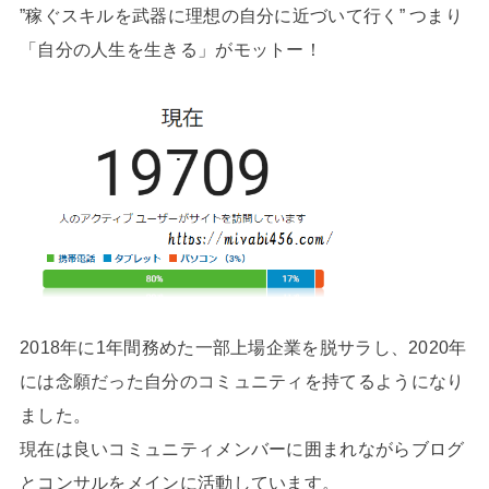
”稼ぐスキルを武器に理想の自分に近づいて行く” つまり
「自分の人生を生きる」がモットー！
2018年に1年間務めた一部上場企業を脱サラし、2020年
には念願だった自分のコミュニティを持てるようになり
ました。
現在は良いコミュニティメンバーに囲まれながらブログ
とコンサルをメインに活動しています。