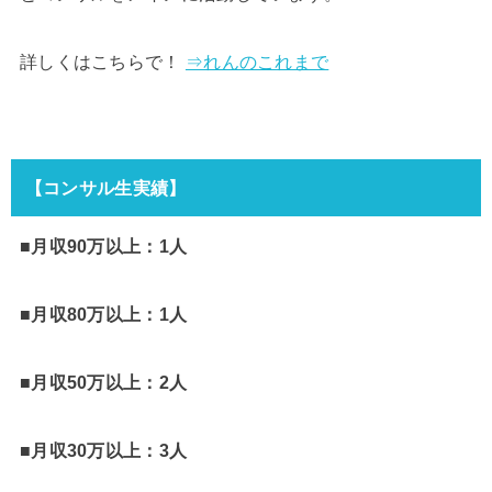
詳しくはこちらで！
⇒れんのこれまで
【コンサル生実績】
■月収90万以上：1人
■月収80万以上：1人
■月収50万以上：2人
■月収30万以上：3人