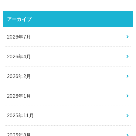
アーカイブ
2026年7月
2026年4月
2026年2月
2026年1月
2025年11月
2025年8月