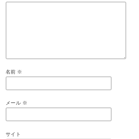
名前
※
メール
※
サイト