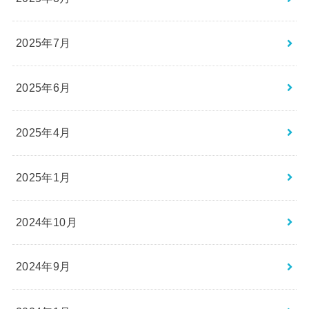
2025年7月
2025年6月
2025年4月
2025年1月
2024年10月
2024年9月