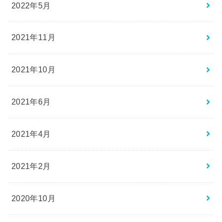
2022年5月
2021年11月
2021年10月
2021年6月
2021年4月
2021年2月
2020年10月