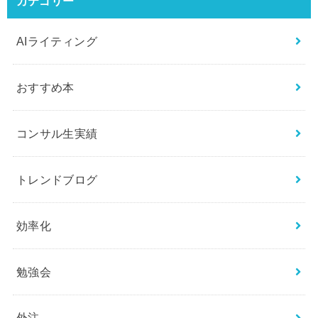
カテゴリー
AIライティング
おすすめ本
コンサル生実績
トレンドブログ
効率化
勉強会
外注