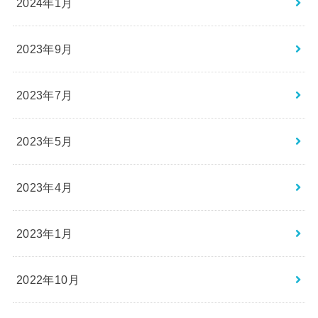
2024年1月
2023年9月
2023年7月
2023年5月
2023年4月
2023年1月
2022年10月