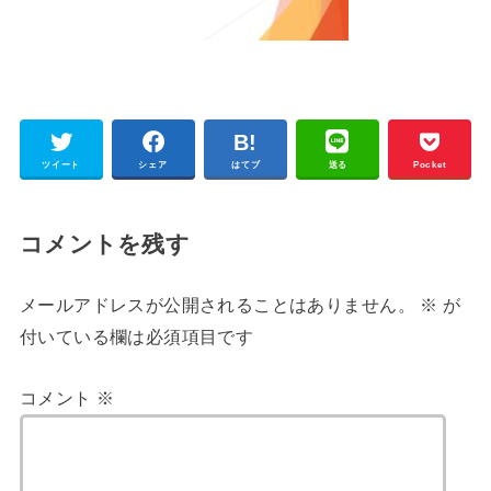
ツイート
シェア
はてブ
送る
Pocket
コメントを残す
メールアドレスが公開されることはありません。
※
が
付いている欄は必須項目です
コメント
※