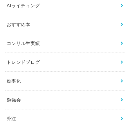
AIライティング
おすすめ本
コンサル生実績
トレンドブログ
効率化
勉強会
外注