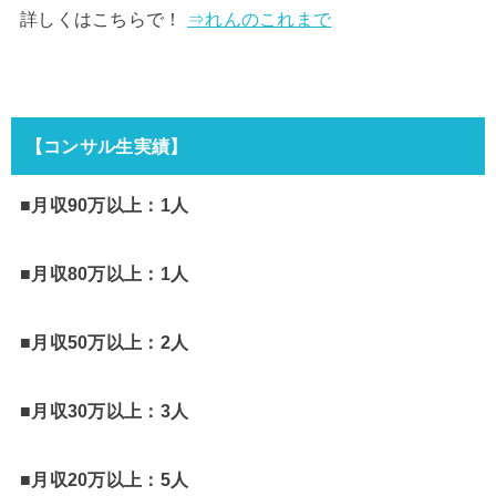
詳しくはこちらで！
⇒れんのこれまで
【コンサル生実績】
■月収90万以上：1人
■月収80万以上：1人
■月収50万以上：2人
■月収30万以上：3人
■月収20万以上：5人