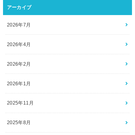
アーカイブ
2026年7月
2026年4月
2026年2月
2026年1月
2025年11月
2025年8月