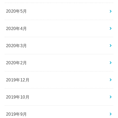
2020年5月
2020年4月
2020年3月
2020年2月
2019年12月
2019年10月
2019年9月