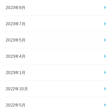
2023年9月
2023年7月
2023年5月
2023年4月
2023年1月
2022年10月
2022年5月