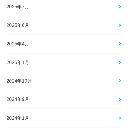
2025年7月
2025年6月
2025年4月
2025年1月
2024年10月
2024年9月
2024年1月