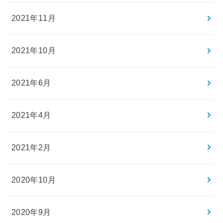
2021年11月
2021年10月
2021年6月
2021年4月
2021年2月
2020年10月
2020年9月