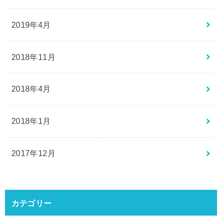
2019年4月
2018年11月
2018年4月
2018年1月
2017年12月
カテゴリー