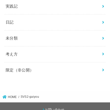
実践記
日記
未分類
考え方
限定（非公開）
SVS2-gaiyou
HOME
お問い合わせ