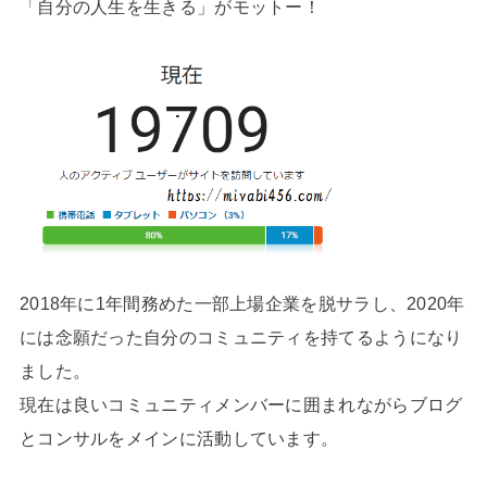
「自分の人生を生きる」がモットー！
2018年に1年間務めた一部上場企業を脱サラし、2020年
には念願だった自分のコミュニティを持てるようになり
ました。
現在は良いコミュニティメンバーに囲まれながらブログ
とコンサルをメインに活動しています。