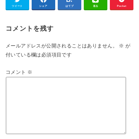
ツイート
シェア
はてブ
送る
Pocket
コメントを残す
メールアドレスが公開されることはありません。
※
が
付いている欄は必須項目です
コメント
※