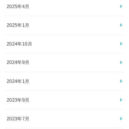
2025年4月
2025年1月
2024年10月
2024年9月
2024年1月
2023年9月
2023年7月