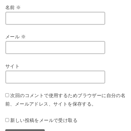
名前
※
メール
※
サイト
次回のコメントで使用するためブラウザーに自分の名
前、メールアドレス、サイトを保存する。
新しい投稿をメールで受け取る