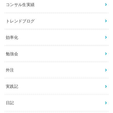
コンサル生実績
トレンドブログ
効率化
勉強会
外注
実践記
日記