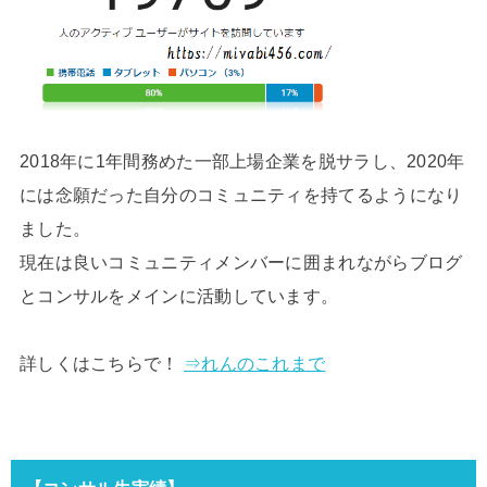
2018年に1年間務めた一部上場企業を脱サラし、2020年
には念願だった自分のコミュニティを持てるようになり
ました。
現在は良いコミュニティメンバーに囲まれながらブログ
とコンサルをメインに活動しています。
詳しくはこちらで！
⇒れんのこれまで