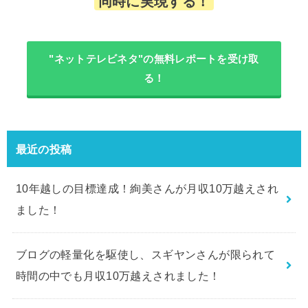
同時に実現する！
"ネットテレビネタ"の無料レポートを受け取
る！
最近の投稿
10年越しの目標達成！絢美さんが月収10万越えされ
ました！
ブログの軽量化を駆使し、スギヤンさんが限られて
時間の中でも月収10万越えされました！