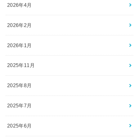
2026年4月
2026年2月
2026年1月
2025年11月
2025年8月
2025年7月
2025年6月