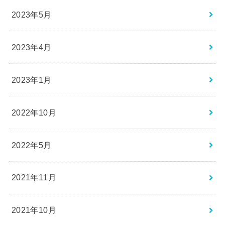
2023年5月
2023年4月
2023年1月
2022年10月
2022年5月
2021年11月
2021年10月