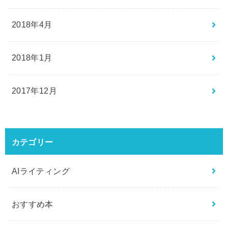
2018年4月
2018年1月
2017年12月
カテゴリー
AIライティング
おすすめ本