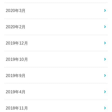
2020年3月
2020年2月
2019年12月
2019年10月
2019年9月
2019年4月
2018年11月