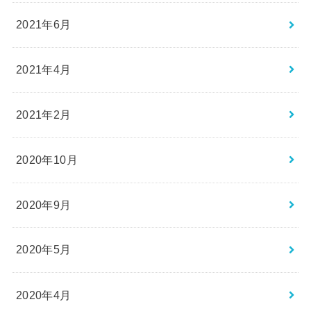
2021年6月
2021年4月
2021年2月
2020年10月
2020年9月
2020年5月
2020年4月