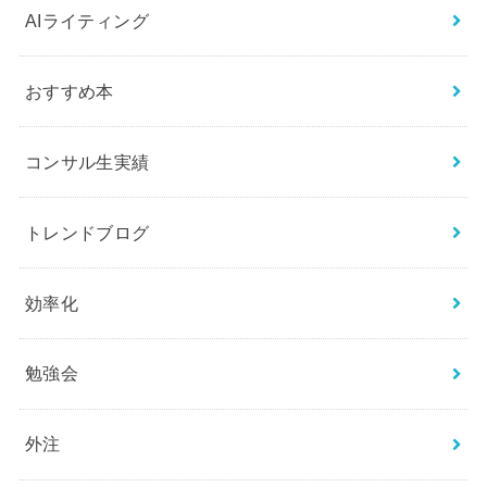
AIライティング
おすすめ本
コンサル生実績
トレンドブログ
効率化
勉強会
外注