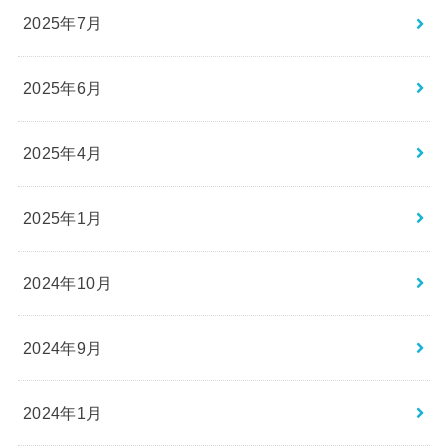
2025年7月
2025年6月
2025年4月
2025年1月
2024年10月
2024年9月
2024年1月