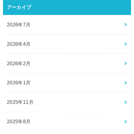
アーカイブ
2026年7月
2026年4月
2026年2月
2026年1月
2025年11月
2025年8月