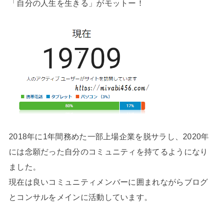
「自分の人生を生きる」がモットー！
2018年に1年間務めた一部上場企業を脱サラし、2020年
には念願だった自分のコミュニティを持てるようになり
ました。
現在は良いコミュニティメンバーに囲まれながらブログ
とコンサルをメインに活動しています。