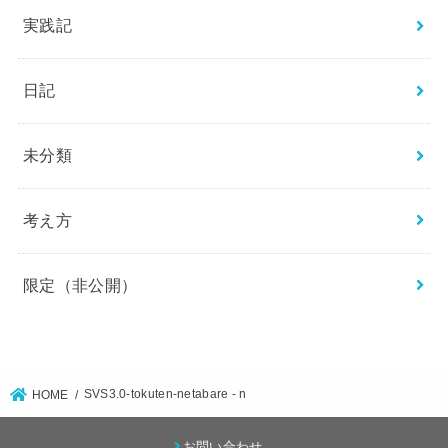
実践記
日記
未分類
考え方
限定（非公開）
SVS3.0-tokuten-netabare - n
HOME
お問い合わせ