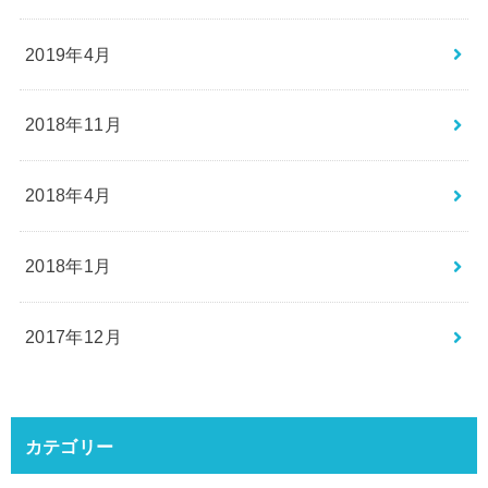
2019年4月
2018年11月
2018年4月
2018年1月
2017年12月
カテゴリー