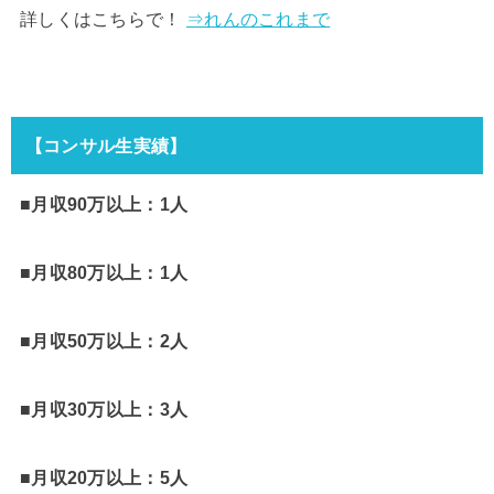
詳しくはこちらで！
⇒れんのこれまで
【コンサル生実績】
■月収90万以上：1人
■月収80万以上：1人
■月収50万以上：2人
■月収30万以上：3人
■月収20万以上：5人