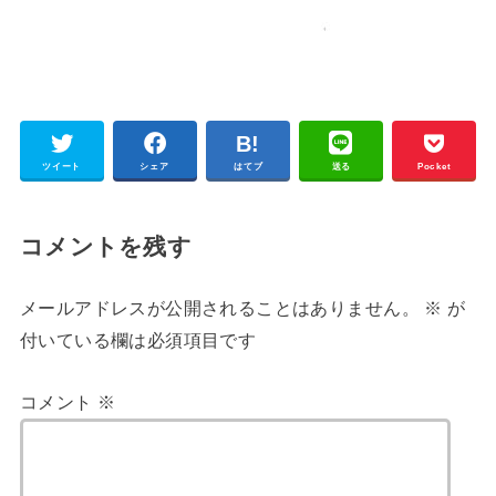
ツイート
シェア
はてブ
送る
Pocket
コメントを残す
メールアドレスが公開されることはありません。
※
が
付いている欄は必須項目です
コメント
※