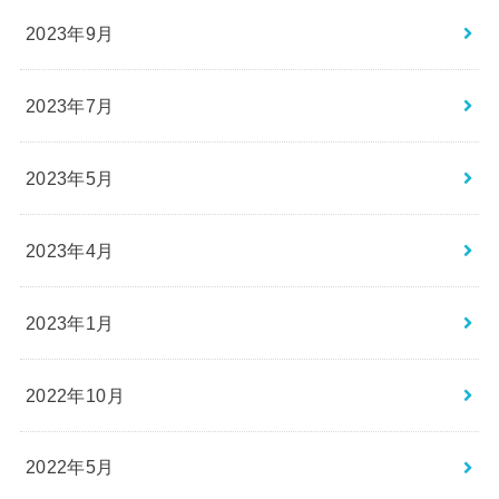
2023年9月
2023年7月
2023年5月
2023年4月
2023年1月
2022年10月
2022年5月