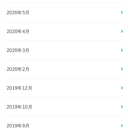
2020年5月
2020年4月
2020年3月
2020年2月
2019年12月
2019年10月
2019年9月