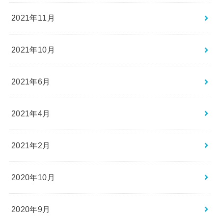
2021年11月
2021年10月
2021年6月
2021年4月
2021年2月
2020年10月
2020年9月