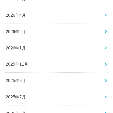
2026年4月
2026年2月
2026年1月
2025年11月
2025年8月
2025年7月