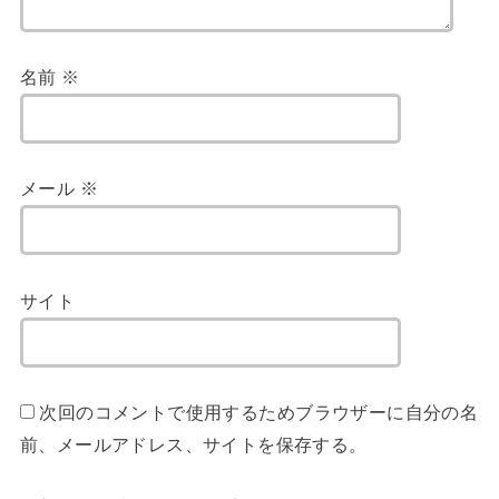
名前
※
メール
※
サイト
次回のコメントで使用するためブラウザーに自分の名
前、メールアドレス、サイトを保存する。