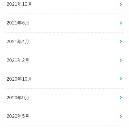
2021年10月
2021年6月
2021年4月
2021年2月
2020年10月
2020年9月
2020年5月