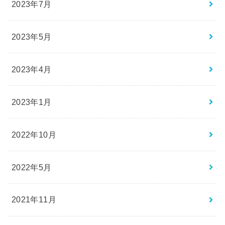
2023年7月
2023年5月
2023年4月
2023年1月
2022年10月
2022年5月
2021年11月