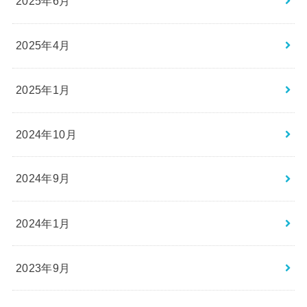
2025年6月
2025年4月
2025年1月
2024年10月
2024年9月
2024年1月
2023年9月