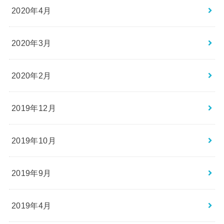
2020年4月
2020年3月
2020年2月
2019年12月
2019年10月
2019年9月
2019年4月