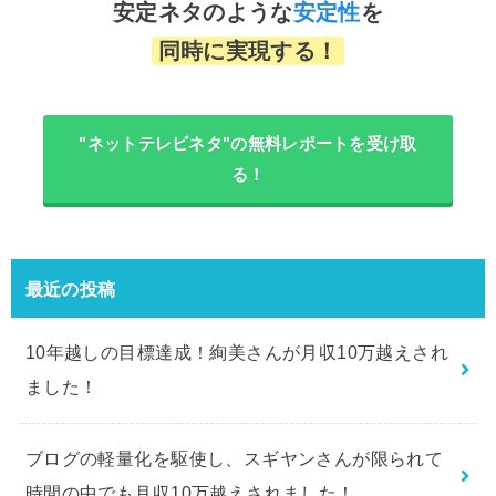
安定ネタのような
安定性
を
同時に実現する！
"ネットテレビネタ"の無料レポートを受け取
る！
最近の投稿
10年越しの目標達成！絢美さんが月収10万越えされ
ました！
ブログの軽量化を駆使し、スギヤンさんが限られて
時間の中でも月収10万越えされました！