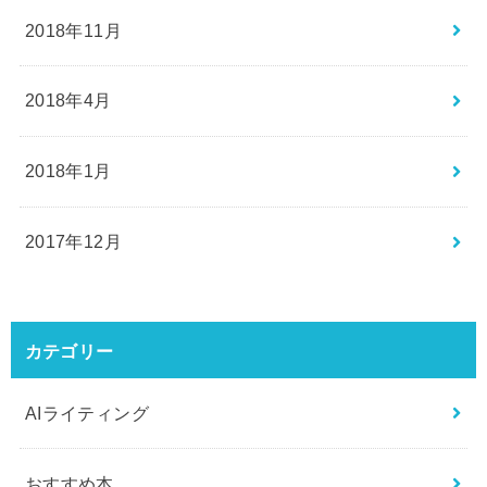
2018年11月
2018年4月
2018年1月
2017年12月
カテゴリー
AIライティング
おすすめ本