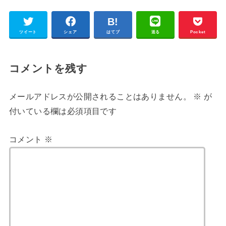
ツイート
シェア
はてブ
送る
Pocket
コメントを残す
メールアドレスが公開されることはありません。
※
が
付いている欄は必須項目です
コメント
※