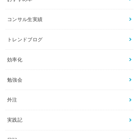
コンサル生実績
トレンドブログ
効率化
勉強会
外注
実践記