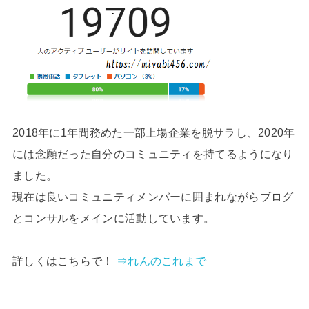
2018年に1年間務めた一部上場企業を脱サラし、2020年
には念願だった自分のコミュニティを持てるようになり
ました。
現在は良いコミュニティメンバーに囲まれながらブログ
とコンサルをメインに活動しています。
詳しくはこちらで！
⇒れんのこれまで