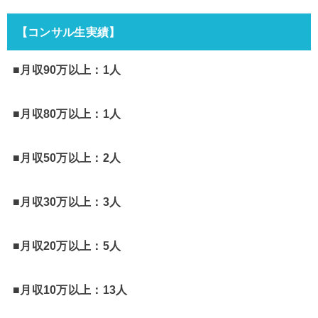
【コンサル生実績】
■月収90万以上：1人
■月収80万以上：1人
■月収50万以上：2人
■月収30万以上：3人
■月収20万以上：5人
■月収10万以上：13人